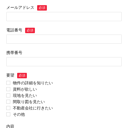
メールアドレス
必須
電話番号
必須
携帯番号
要望
必須
物件の詳細を知りたい
資料が欲しい
現地を見たい
間取り図を見たい
不動産会社に行きたい
その他
内容