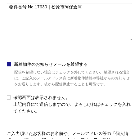
新着物件のお知らせメールを希望する
配信を希望しない場合はチェックを外してください。希望される場合
は、ご記入のメールアドレス宛に新着物件情報や弊社からのお知らせ
をお送りします。後から配信停止することも可能です。
確認画面は表示されません。
上記内容にて送信しますので、よろしければチェックを入れ
てください。
ご入力頂いたお客様のお名前や、メールアドレス等の「個人情