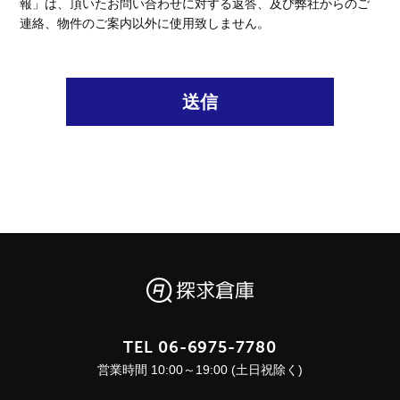
報」は、頂いたお問い合わせに対する返答、及び弊社からのご
連絡、物件のご案内以外に使用致しません。
送信
TEL
06-6975-7780
営業時間 10:00～19:00 (土日祝除く)