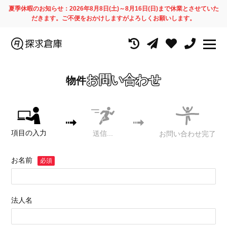
夏季休暇のお知らせ：2026年8月8日(土)～8月16日(日)まで休業とさせていた
だきます。ご不便をおかけしますがよろしくお願いします。
お問い合わせ
物件
項目の入力
送信...
お問い合わせ完了
お名前
必須
法人名