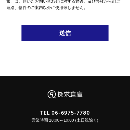
報」は、頂いたお問い合わせに対する返答、及び弊社からのご
連絡、物件のご案内以外に使用致しません。
送信
TEL
06-6975-7780
営業時間 10:00～19:00 (土日祝除く)