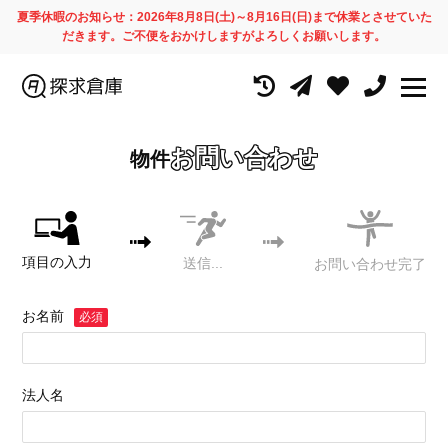
夏季休暇のお知らせ：2026年8月8日(土)～8月16日(日)まで休業とさせていた
だきます。ご不便をおかけしますがよろしくお願いします。
お問い合わせ
物件
項目の入力
送信...
お問い合わせ完了
お名前
必須
法人名