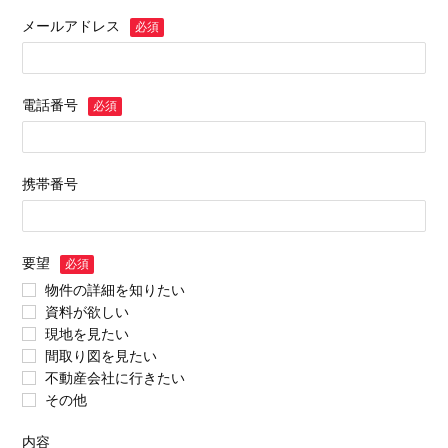
メールアドレス
必須
電話番号
必須
携帯番号
要望
必須
物件の詳細を知りたい
資料が欲しい
現地を見たい
間取り図を見たい
不動産会社に行きたい
その他
内容