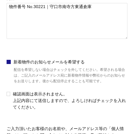
新着物件のお知らせメールを希望する
配信を希望しない場合はチェックを外してください。希望される場合
は、ご記入のメールアドレス宛に新着物件情報や弊社からのお知らせ
をお送りします。後から配信停止することも可能です。
確認画面は表示されません。
上記内容にて送信しますので、よろしければチェックを入れ
てください。
ご入力頂いたお客様のお名前や、メールアドレス等の「個人情