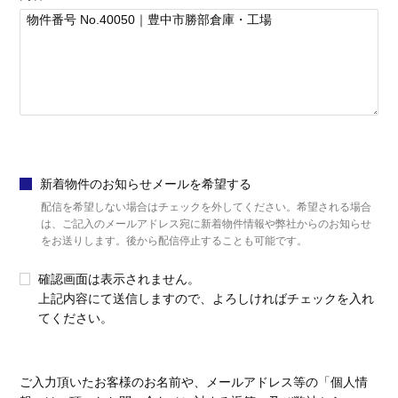
新着物件のお知らせメールを希望する
配信を希望しない場合はチェックを外してください。希望される場合
は、ご記入のメールアドレス宛に新着物件情報や弊社からのお知らせ
をお送りします。後から配信停止することも可能です。
確認画面は表示されません。
上記内容にて送信しますので、よろしければチェックを入れ
てください。
ご入力頂いたお客様のお名前や、メールアドレス等の「個人情