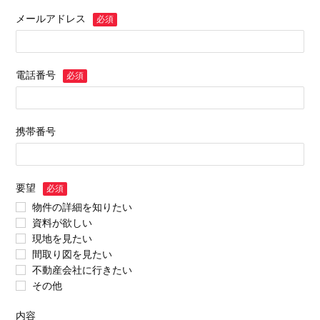
メールアドレス
必須
電話番号
必須
携帯番号
要望
必須
物件の詳細を知りたい
資料が欲しい
現地を見たい
間取り図を見たい
不動産会社に行きたい
その他
内容