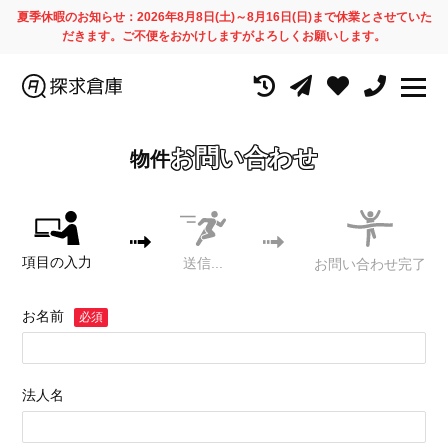
夏季休暇のお知らせ：2026年8月8日(土)～8月16日(日)まで休業とさせていた
だきます。ご不便をおかけしますがよろしくお願いします。
お問い合わせ
物件
項目の入力
送信...
お問い合わせ完了
お名前
必須
法人名