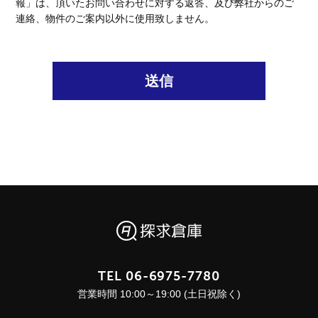
報」は、頂いたお問い合わせに対する返答、及び弊社からのご
連絡、物件のご案内以外に使用致しません。
送信
TEL
06-6975-7780
営業時間 10:00～19:00 (土日祝除く)