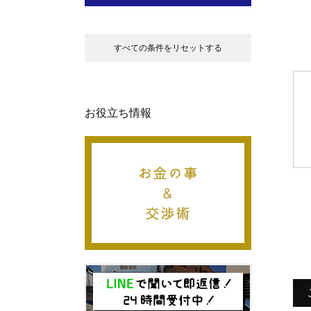
すべての条件をリセットする
お役立ち情報