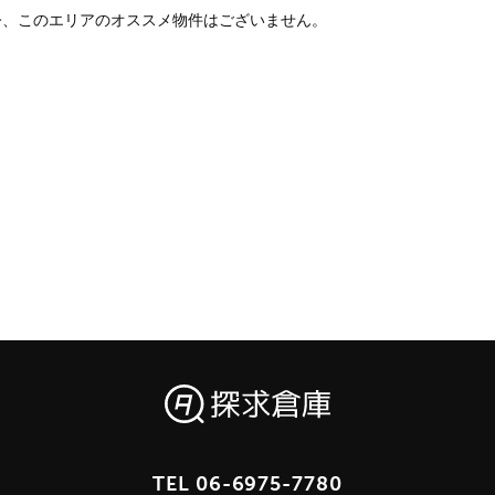
今、このエリアのオススメ物件はございません。
TEL
06-6975-7780