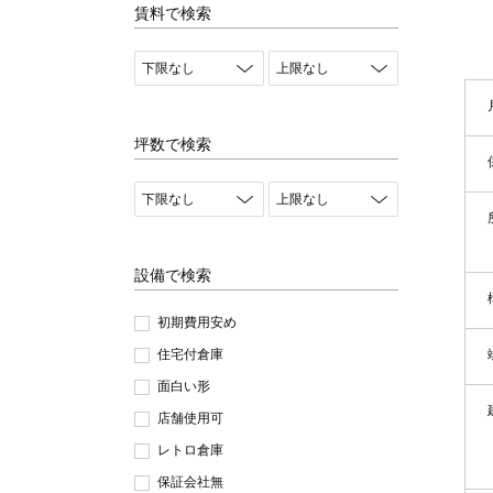
賃料で検索
坪数で検索
設備で検索
初期費用安め
住宅付倉庫
面白い形
店舗使用可
レトロ倉庫
保証会社無