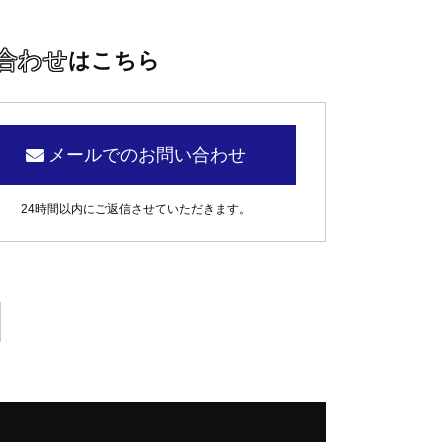
合わせ
はこちら
メールでのお問い合わせ
24時間以内にご返信させていただきます。