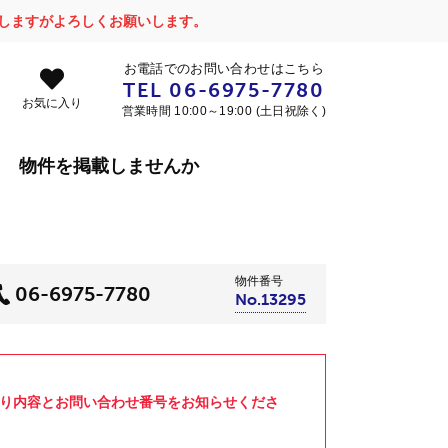
かけしますがよろしくお願いします。
お電話でのお問い合わせはこちら
TEL
06-6975-7780
お気に入り
営業時間 10:00～19:00 (土日祝除く)
物件を掲載しませんか
物件番号
06-6975-7780
No.13295
より内容とお問い合わせ番号をお知らせくださ