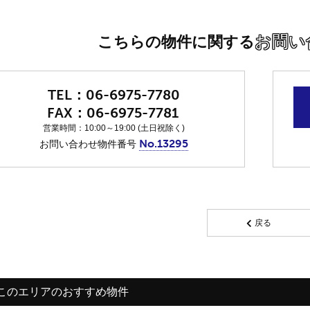
お問い
こちらの物件に関する
06-6975-7780
06-6975-7781
営業時間：10:00～19:00 (土日祝除く)
No.13295
お問い合わせ物件番号
戻る
このエリアのおすすめ物件