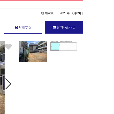
物件掲載日：2021年07月09日
印刷する
お問い合わせ