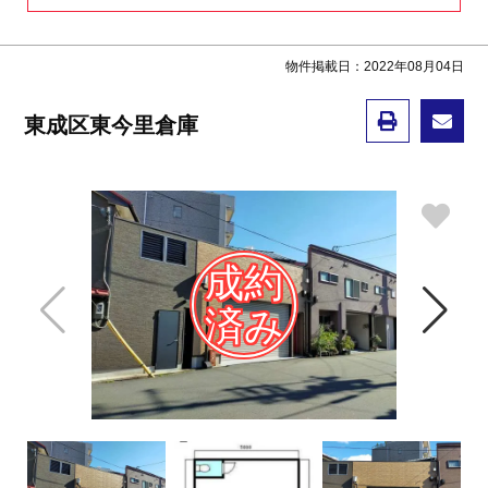
物件掲載日：2022年08月04日
東成区東今里倉庫