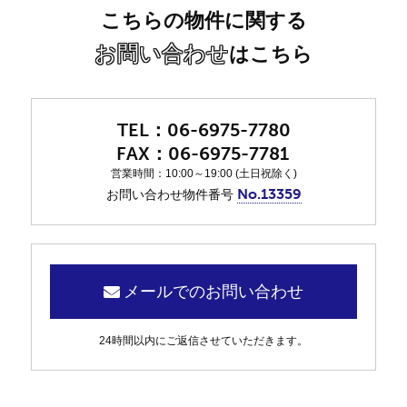
こちらの物件に関する
お問い合わせ
はこちら
06-6975-7780
06-6975-7781
営業時間：10:00～19:00 (土日祝除く)
No.13359
お問い合わせ物件番号
メールでのお問い合わせ
24時間以内にご返信させていただきます。