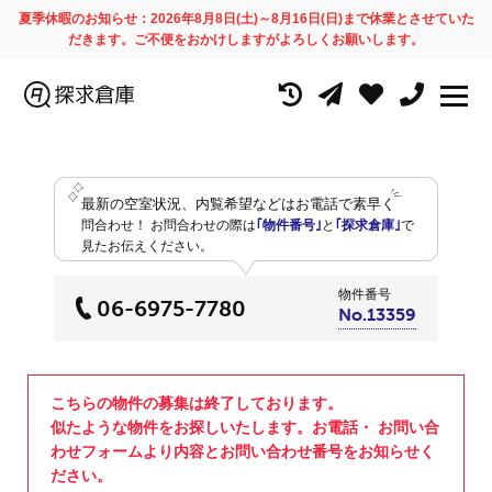
夏季休暇のお知らせ：2026年8月8日(土)～8月16日(日)まで休業とさせていた
だきます。ご不便をおかけしますがよろしくお願いします。
最新の空室状況、内覧希望などはお電話で素早く
問合わせ！
お問合わせの際は
｢物件番号｣
と
｢探求倉庫｣
で
見たお伝えください。
物件番号
06-6975-7780
No.13359
こちらの物件の募集は終了しております。
似たような物件をお探しいたします。お電話・ お問い合
わせフォームより内容とお問い合わせ番号をお知らせく
ださい。