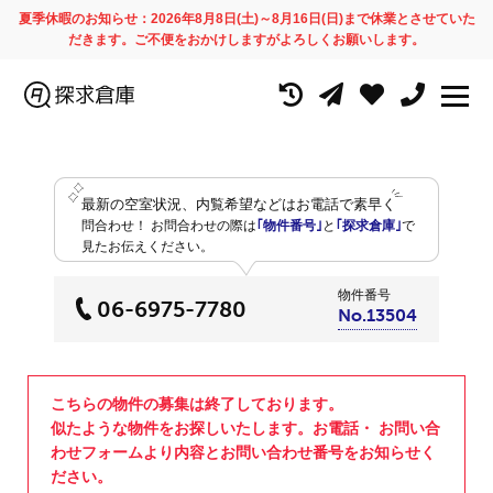
夏季休暇のお知らせ：2026年8月8日(土)～8月16日(日)まで休業とさせていた
だきます。ご不便をおかけしますがよろしくお願いします。
最新の空室状況、内覧希望などはお電話で素早く
問合わせ！
お問合わせの際は
｢物件番号｣
と
｢探求倉庫｣
で
見たお伝えください。
物件番号
06-6975-7780
No.13504
こちらの物件の募集は終了しております。
似たような物件をお探しいたします。お電話・ お問い合
わせフォームより内容とお問い合わせ番号をお知らせく
ださい。