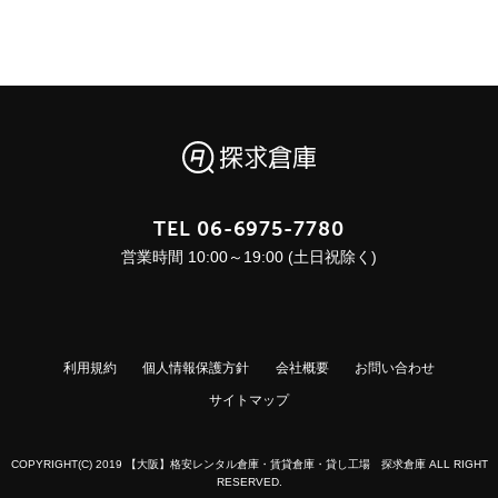
TEL
06-6975-7780
営業時間 10:00～19:00 (土日祝除く)
利用規約
個人情報保護方針
会社概要
お問い合わせ
サイトマップ
COPYRIGHT(C) 2019 【大阪】格安レンタル倉庫・賃貸倉庫・貸し工場 探求倉庫 ALL RIGHT
RESERVED.