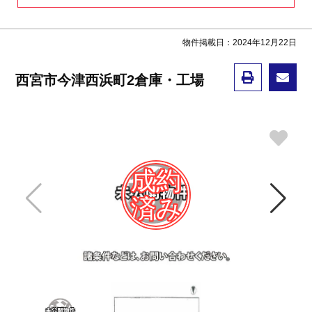
物件掲載日：2024年12月22日
西宮市今津西浜町2倉庫・工場