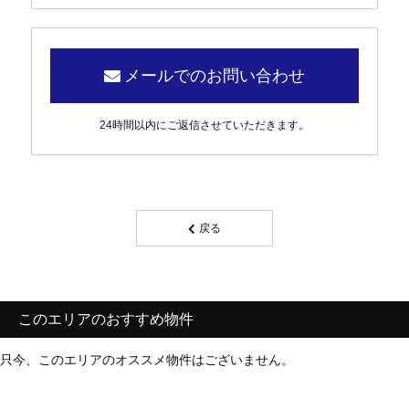
メールでのお問い合わせ
24時間以内にご返信させていただきます。
戻る
このエリアのおすすめ物件
只今、このエリアのオススメ物件はございません。