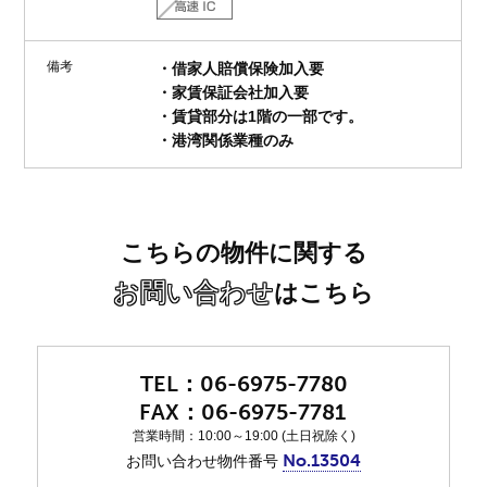
備考
・借家人賠償保険加入要
・家賃保証会社加入要
・賃貸部分は1階の一部です。
・港湾関係業種のみ
こちらの物件に関する
お問い合わせ
はこちら
06-6975-7780
06-6975-7781
営業時間：10:00～19:00 (土日祝除く)
No.13504
お問い合わせ物件番号