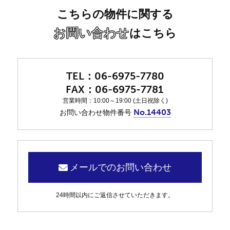
こちらの物件に関する
お問い合わせ
はこちら
06-6975-7780
06-6975-7781
営業時間：10:00～19:00 (土日祝除く)
No.14403
お問い合わせ物件番号
メールでのお問い合わせ
24時間以内にご返信させていただきます。