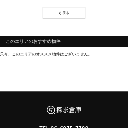
戻る
このエリアのおすすめ物件
只今、このエリアのオススメ物件はございません。