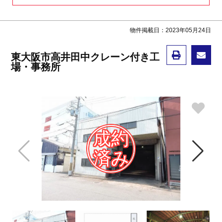
物件掲載日：2023年05月24日
東大阪市高井田中クレーン付き工
場・事務所