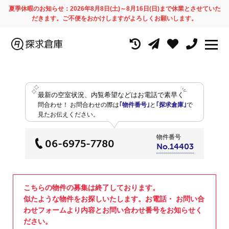
夏季休暇のお知らせ：2026年8月8日(土)～8月16日(日)まで休業とさせていた
だきます。ご不便をおかけしますがよろしくお願いします。
最新の空室状況、内覧希望などはお電話で素早く
問合わせ！
お問合わせの際は
｢物件番号｣
と
｢探求倉庫｣
で
見たお伝えください。
物件番号
06-6975-7780
No.14403
こちらの物件の募集は終了しております。
似たような物件をお探しいたします。お電話・ お問い合
わせフォームより内容とお問い合わせ番号をお知らせく
ださい。