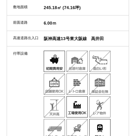
敷地面積
245.18㎡ (74.16坪)
前面道路
6.00ｍ
高速道路出入口
阪神高速13号東大阪線 高井田
付帯設備