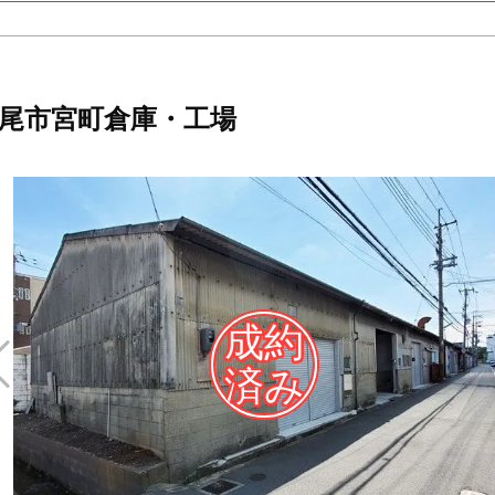
尾市宮町倉庫・工場