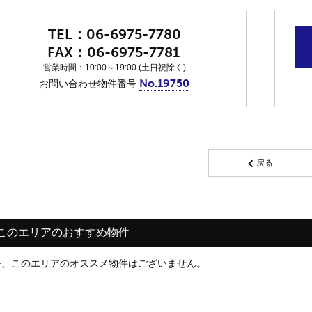
06-6975-7780
06-6975-7781
営業時間：10:00～19:00 (土日祝除く)
No.19750
お問い合わせ物件番号
戻る
このエリアのおすすめ物件
今、このエリアのオススメ物件はございません。