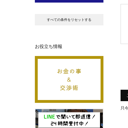
すべての条件をリセットする
お役立ち情報
只