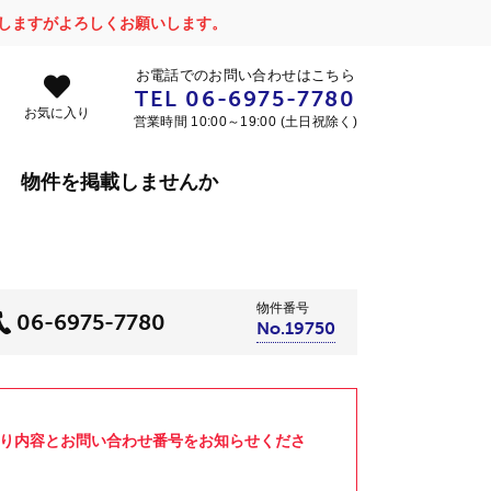
かけしますがよろしくお願いします。
お電話でのお問い合わせはこちら
TEL
06-6975-7780
お気に入り
営業時間 10:00～19:00 (土日祝除く)
物件を掲載しませんか
物件番号
06-6975-7780
No.19750
より内容とお問い合わせ番号をお知らせくださ