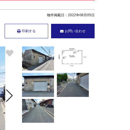
物件掲載日：2022年08月05日
印刷する
お問い合わせ