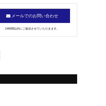
メールでのお問い合わせ
24時間以内にご返信させていただきます。