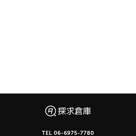
TEL
06-6975-7780