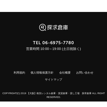
TEL
06-6975-7780
営業時間 10:00～19:00 (土日祝除く)
利用規約
個人情報保護方針
会社概要
お問い合わせ
サイトマップ
COPYRIGHT(C) 2019 【大阪】格安レンタル倉庫・賃貸倉庫・貸し工場 探求倉庫 ALL RIGHT
RESERVED.