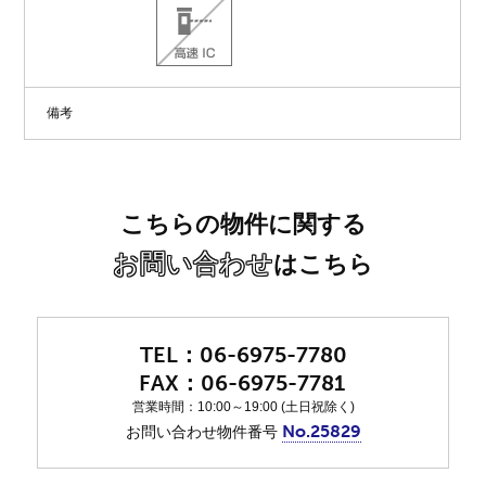
備考
こちらの物件に関する
お問い合わせ
はこちら
06-6975-7780
06-6975-7781
営業時間：10:00～19:00 (土日祝除く)
No.25829
お問い合わせ物件番号