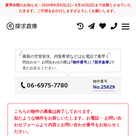
夏季休暇のお知らせ：2026年8月8日(土)～8月16日(日)まで休業とさせていた
だきます。ご不便をおかけしますがよろしくお願いします。
最新の空室状況、内覧希望などはお電話で素早く
問合わせ！
お問合わせの際は
｢物件番号｣
と
｢探求倉庫｣
で
見たお伝えください。
物件番号
06-6975-7780
No.25829
こちらの物件の募集は終了しております。
似たような物件をお探しいたします。お電話・ お問い合
わせフォームより内容とお問い合わせ番号をお知らせく
ださい。