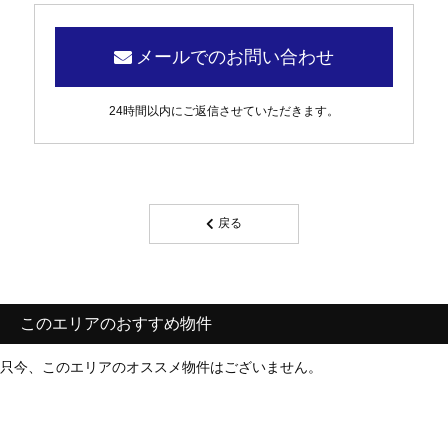
メールでのお問い合わせ
24時間以内にご返信させていただきます。
戻る
このエリアのおすすめ物件
只今、このエリアのオススメ物件はございません。