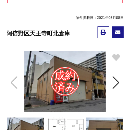
物件掲載日：2021年03月08日
阿倍野区天王寺町北倉庫