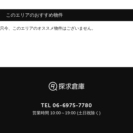
このエリアのおすすめ物件
只今、このエリアのオススメ物件はございません。
TEL
06-6975-7780
営業時間 10:00～19:00 (土日祝除く)