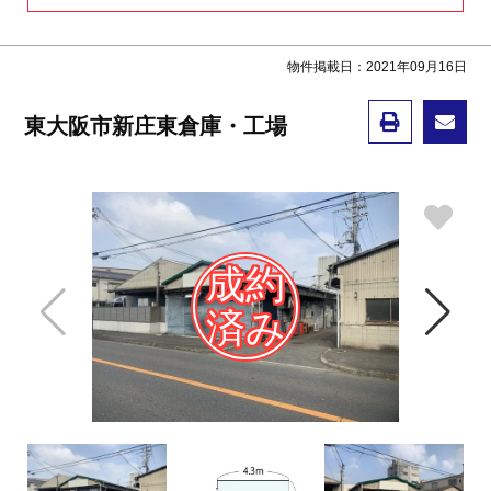
物件掲載日：2021年09月16日
東大阪市新庄東倉庫・工場