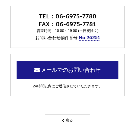
06-6975-7780
06-6975-7781
営業時間：10:00～19:00 (土日祝除く)
No.26251
お問い合わせ物件番号
メールでのお問い合わせ
24時間以内にご返信させていただきます。
戻る