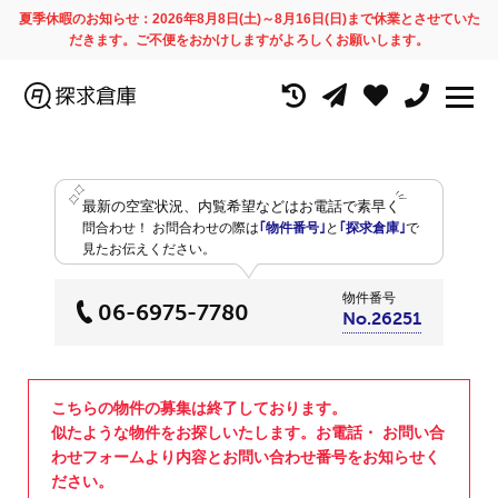
夏季休暇のお知らせ：2026年8月8日(土)～8月16日(日)まで休業とさせていた
だきます。ご不便をおかけしますがよろしくお願いします。
最新の空室状況、内覧希望などはお電話で素早く
問合わせ！
お問合わせの際は
｢物件番号｣
と
｢探求倉庫｣
で
見たお伝えください。
物件番号
06-6975-7780
No.26251
こちらの物件の募集は終了しております。
似たような物件をお探しいたします。お電話・ お問い合
わせフォームより内容とお問い合わせ番号をお知らせく
ださい。