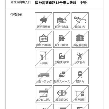
高速道路出入口
阪神高速道路13号東大阪線 中野
付帯設備