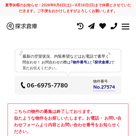
夏季休暇のお知らせ：2026年8月8日(土)～8月16日(日)まで休業とさせていた
だきます。ご不便をおかけしますがよろしくお願いします。
最新の空室状況、内覧希望などはお電話で素早く
問合わせ！
お問合わせの際は
｢物件番号｣
と
｢探求倉庫｣
で
見たお伝えください。
物件番号
06-6975-7780
No.27574
こちらの物件の募集は終了しております。
似たような物件をお探しいたします。お電話・ お問い合
わせフォームより内容とお問い合わせ番号をお知らせく
ださい。