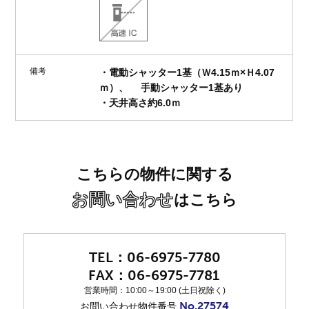
備考
・電動シャッター1基（Ｗ4.15ｍ×Ｈ4.07
ｍ）、 手動シャッター1基あり
・天井高さ約6.0ｍ
こちらの物件に関する
お問い合わせ
はこちら
06-6975-7780
06-6975-7781
営業時間：10:00～19:00 (土日祝除く)
No.27574
お問い合わせ物件番号