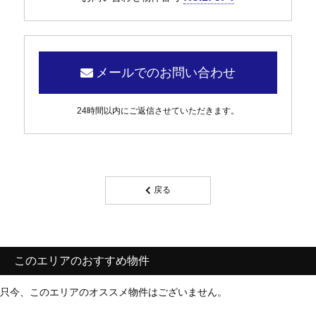
メールでのお問い合わせ
24時間以内にご返信させていただきます。
戻る
このエリアのおすすめ物件
只今、このエリアのオススメ物件はございません。