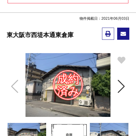
物件掲載日：2021年06月03日
東大阪市西堤本通東倉庫