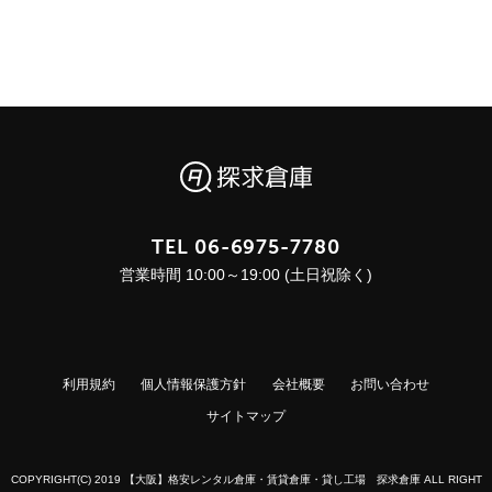
TEL
06-6975-7780
営業時間 10:00～19:00 (土日祝除く)
利用規約
個人情報保護方針
会社概要
お問い合わせ
サイトマップ
COPYRIGHT(C) 2019 【大阪】格安レンタル倉庫・賃貸倉庫・貸し工場 探求倉庫 ALL RIGHT