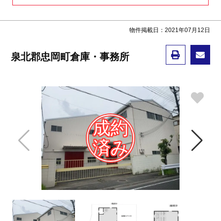
物件掲載日：2021年07月12日
泉北郡忠岡町倉庫・事務所