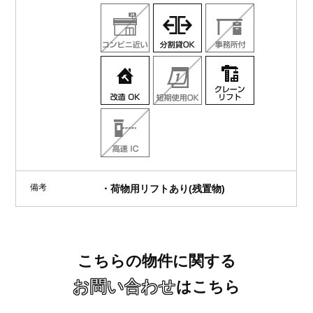
備考
・荷物用リフトあり(残置物)
こちらの物件に関する
お問い合わせ
はこちら