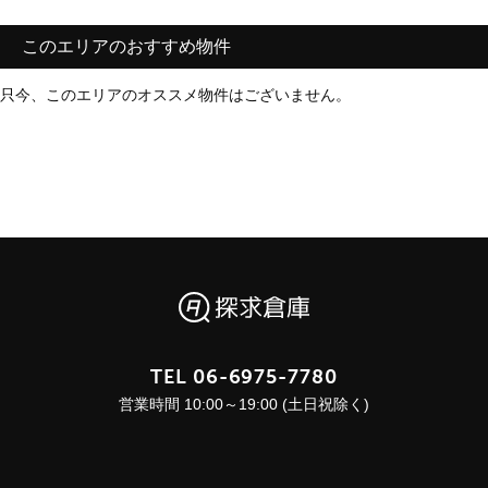
このエリアのおすすめ物件
只今、このエリアのオススメ物件はございません。
TEL
06-6975-7780
営業時間 10:00～19:00 (土日祝除く)