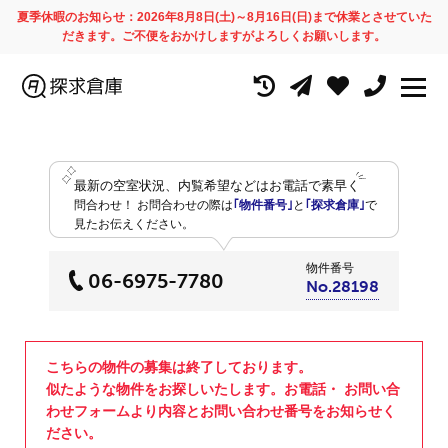
夏季休暇のお知らせ：2026年8月8日(土)～8月16日(日)まで休業とさせていた
だきます。ご不便をおかけしますがよろしくお願いします。
最新の空室状況、内覧希望などはお電話で素早く
問合わせ！
お問合わせの際は
｢物件番号｣
と
｢探求倉庫｣
で
見たお伝えください。
物件番号
06-6975-7780
No.28198
こちらの物件の募集は終了しております。
似たような物件をお探しいたします。お電話・ お問い合
わせフォームより内容とお問い合わせ番号をお知らせく
ださい。