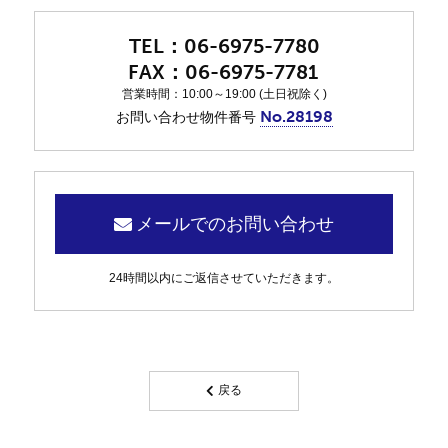
06-6975-7780
06-6975-7781
営業時間：10:00～19:00 (土日祝除く)
No.28198
お問い合わせ物件番号
メールでのお問い合わせ
24時間以内にご返信させていただきます。
戻る