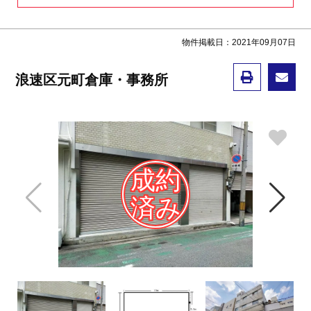
物件掲載日：2021年09月07日
浪速区元町倉庫・事務所