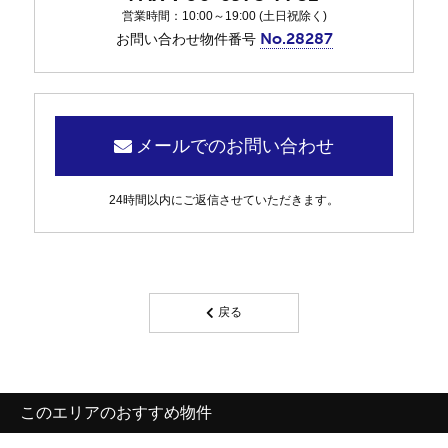
営業時間：10:00～19:00 (土日祝除く)
No.28287
お問い合わせ物件番号
メールでのお問い合わせ
24時間以内にご返信させていただきます。
戻る
このエリアのおすすめ物件