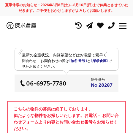
夏季休暇のお知らせ：2026年8月8日(土)～8月16日(日)まで休業とさせていた
だきます。ご不便をおかけしますがよろしくお願いします。
最新の空室状況、内覧希望などはお電話で素早く
問合わせ！
お問合わせの際は
｢物件番号｣
と
｢探求倉庫｣
で
見たお伝えください。
物件番号
06-6975-7780
No.28287
こちらの物件の募集は終了しております。
似たような物件をお探しいたします。お電話・ お問い合
わせフォームより内容とお問い合わせ番号をお知らせく
ださい。