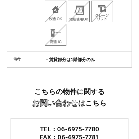
備考
・賃貸部分は1階部分のみ
こちらの物件に関する
お問い合わせ
はこちら
06-6975-7780
06-6975-7781