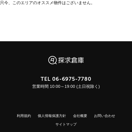
只今、このエリアのオススメ物件はございません。
TEL
06-6975-7780
営業時間 10:00～19:00 (土日祝除く)
利用規約
個人情報保護方針
会社概要
お問い合わせ
サイトマップ