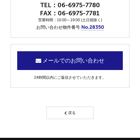
06-6975-7780
06-6975-7781
営業時間：10:00～19:00 (土日祝除く)
No.28350
お問い合わせ物件番号
メールでのお問い合わせ
24時間以内にご返信させていただきます。
戻る