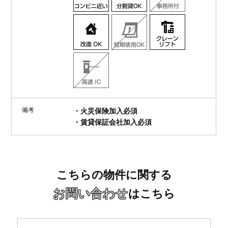
備考
・火災保険加入必須
・賃貸保証会社加入必須
こちらの物件に関する
お問い合わせ
はこちら