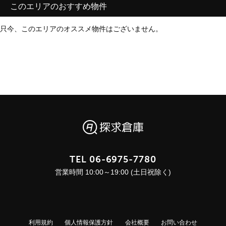
このエリアのおすすめ物件
只今、このエリアのオススメ物件はございません。
TEL
06-6975-7780
営業時間 10:00～19:00 (土日祝除く)
利用規約
個人情報保護方針
会社概要
お問い合わせ