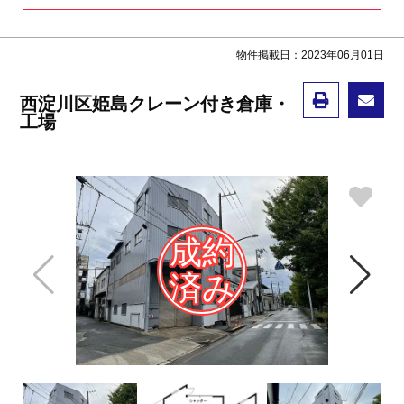
物件掲載日：2023年06月01日
西淀川区姫島クレーン付き倉庫・
工場