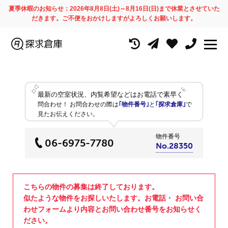
夏季休暇のお知らせ：2026年8月8日(土)～8月16日(日)まで休業とさせていた
だきます。ご不便をおかけしますがよろしくお願いします。
最新の空室状況、内覧希望などはお電話で素早く
問合わせ！
お問合わせの際は
｢物件番号｣
と
｢探求倉庫｣
で
見たお伝えください。
物件番号
06-6975-7780
No.28350
こちらの物件の募集は終了しております。
似たような物件をお探しいたします。お電話・ お問い合
わせフォームより内容とお問い合わせ番号をお知らせく
ださい。