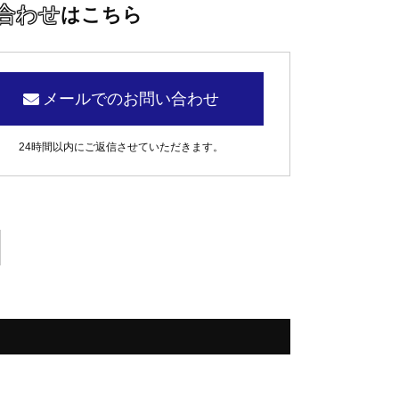
合わせ
はこちら
メールでのお問い合わせ
24時間以内にご返信させていただきます。