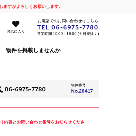
かけしますがよろしくお願いします。
お電話でのお問い合わせはこちら
TEL
06-6975-7780
お気に入り
営業時間 10:00～19:00 (土日祝除く)
物件を掲載しませんか
物件番号
06-6975-7780
No.28417
より内容とお問い合わせ番号をお知らせくださ