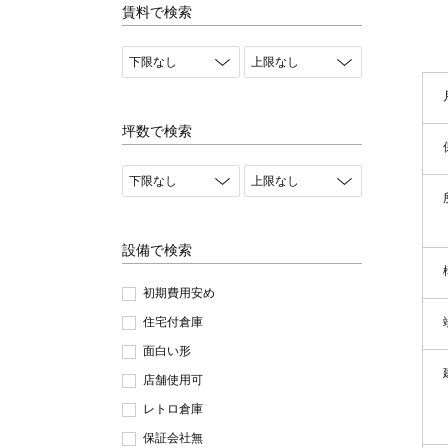
賃料で検索
坪数で検索
設備で検索
初期費用安め
住宅付倉庫
面白い形
店舗使用可
レトロ倉庫
保証会社無