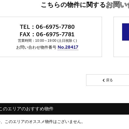
お問い
こちらの物件に関する
06-6975-7780
06-6975-7781
営業時間：10:00～19:00 (土日祝除く)
No.28417
お問い合わせ物件番号
戻る
このエリアのおすすめ物件
今、このエリアのオススメ物件はございません。