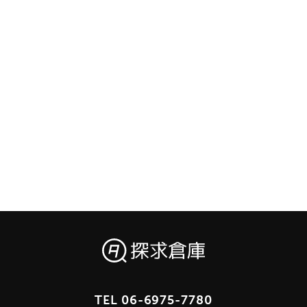
TEL
06-6975-7780