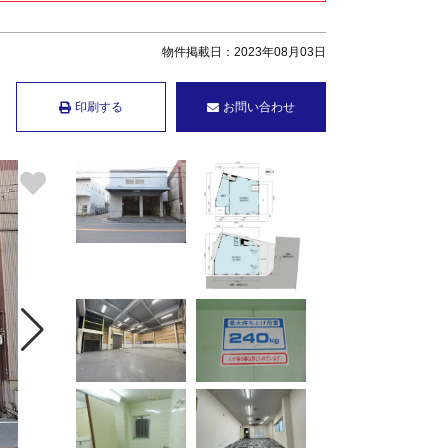
物件掲載日：2023年08月03日
印刷する
お問い合わせ