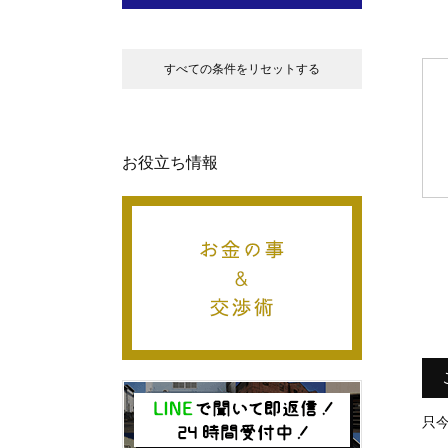
すべての条件をリセットする
お役立ち情報
只