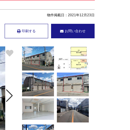
物件掲載日：2021年12月23日
印刷する
お問い合わせ