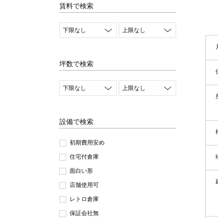
賃料で検索
坪数で検索
設備で検索
初期費用安め
住宅付倉庫
面白い形
店舗使用可
レトロ倉庫
保証会社無