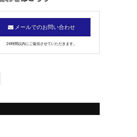
メールでのお問い合わせ
24時間以内にご返信させていただきます。