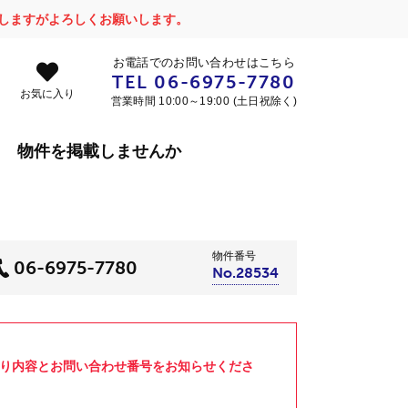
かけしますがよろしくお願いします。
お電話でのお問い合わせはこちら
TEL
06-6975-7780
お気に入り
営業時間 10:00～19:00 (土日祝除く)
物件を掲載しませんか
物件番号
06-6975-7780
No.28534
より内容とお問い合わせ番号をお知らせくださ