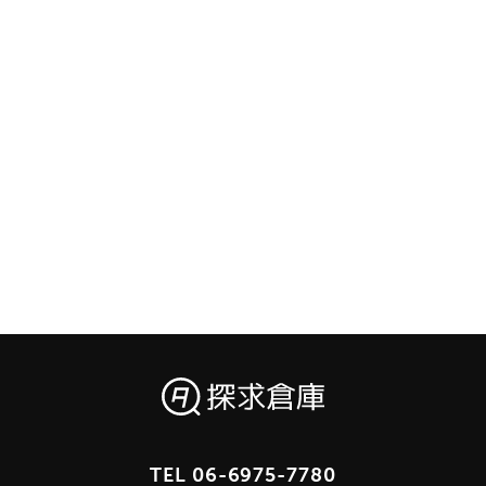
TEL
06-6975-7780