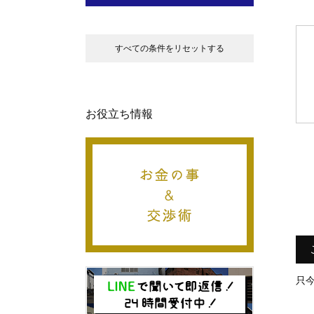
すべての条件をリセットする
お役立ち情報
只