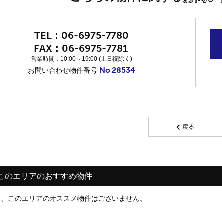
06-6975-7780
06-6975-7781
営業時間：10:00～19:00 (土日祝除く)
No.28534
お問い合わせ物件番号
戻る
このエリアのおすすめ物件
今、このエリアのオススメ物件はございません。