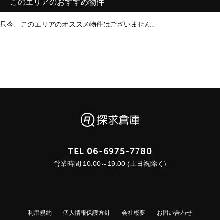
このエリアのおすすめ物件
只今、このエリアのオススメ物件はございません。
TEL
06-6975-7780
営業時間 10:00～19:00 (土日祝除く)
利用規約
個人情報保護方針
会社概要
お問い合わせ