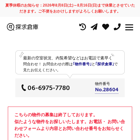
夏季休暇のお知らせ：2026年8月8日(土)～8月16日(日)まで休業とさせていた
だきます。ご不便をおかけしますがよろしくお願いします。
最新の空室状況、内覧希望などはお電話で素早く
問合わせ！
お問合わせの際は
｢物件番号｣
と
｢探求倉庫｣
で
見たお伝えください。
物件番号
06-6975-7780
No.28604
こちらの物件の募集は終了しております。
似たような物件をお探しいたします。お電話・ お問い合
わせフォームより内容とお問い合わせ番号をお知らせく
ださい。