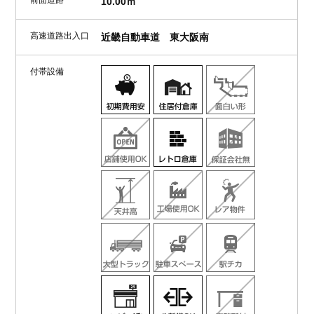
10.00ｍ
高速道路出入口
近畿自動車道 東大阪南
付帯設備