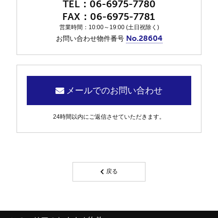
06-6975-7780
06-6975-7781
営業時間：10:00～19:00 (土日祝除く)
No.28604
お問い合わせ物件番号
メールでのお問い合わせ
24時間以内にご返信させていただきます。
戻る