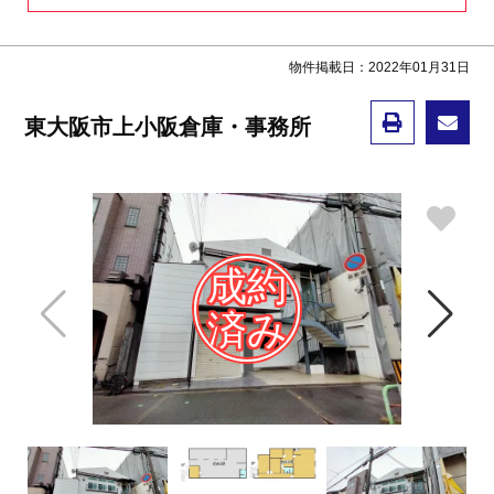
物件掲載日：2022年01月31日
東大阪市上小阪倉庫・事務所