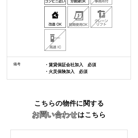
備考
・賃貸保証会社加入 必須
・火災保険加入 必須
こちらの物件に関する
お問い合わせ
はこちら