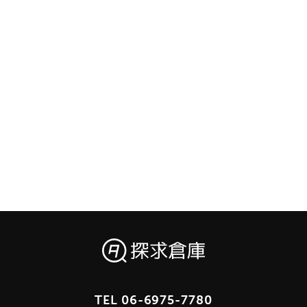
TEL
06-6975-7780