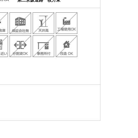
第二京阪道路 枚方東