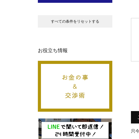
すべての条件をリセットする
お役立ち情報
只