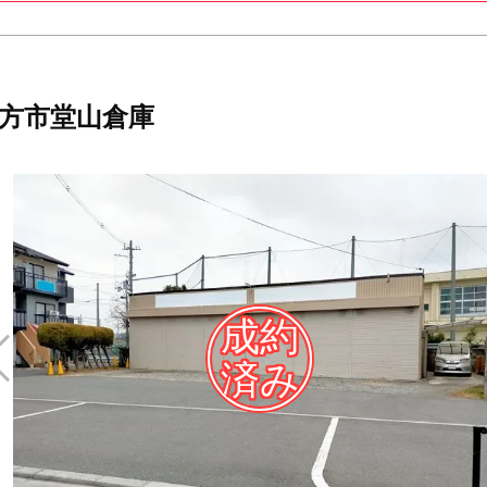
方市堂山倉庫