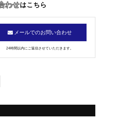
合わせ
はこちら
メールでのお問い合わせ
24時間以内にご返信させていただきます。