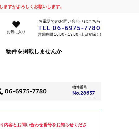
かけしますがよろしくお願いします。
お電話でのお問い合わせはこちら
TEL
06-6975-7780
お気に入り
営業時間 10:00～19:00 (土日祝除く)
物件を掲載しませんか
物件番号
06-6975-7780
No.28637
より内容とお問い合わせ番号をお知らせくださ