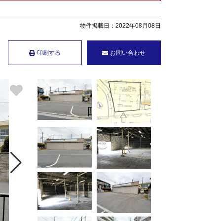
物件掲載日：2022年08月08日
印刷する
お問い合わせ