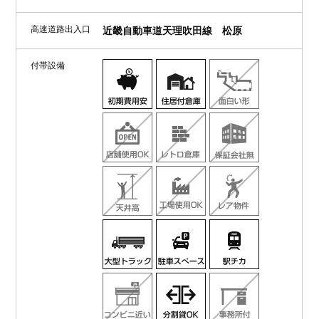
高速道路出入口
近畿自動車道天理吹田線 松原
付帯設備