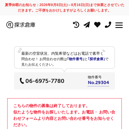
夏季休暇のお知らせ：2026年8月8日(土)～8月16日(日)まで休業とさせていた
だきます。ご不便をおかけしますがよろしくお願いします。
最新の空室状況、内覧希望などはお電話で素早く
問合わせ！
お問合わせの際は
｢物件番号｣
と
｢探求倉庫｣
で
見たお伝えください。
物件番号
06-6975-7780
No.29304
こちらの物件の募集は終了しております。
似たような物件をお探しいたします。お電話・ お問い合
わせフォームより内容とお問い合わせ番号をお知らせく
ださい。