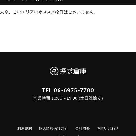
只今、このエリアのオススメ物件はございません。
TEL
06-6975-7780
営業時間 10:00～19:00 (土日祝除く)
利用規約
個人情報保護方針
会社概要
お問い合わせ