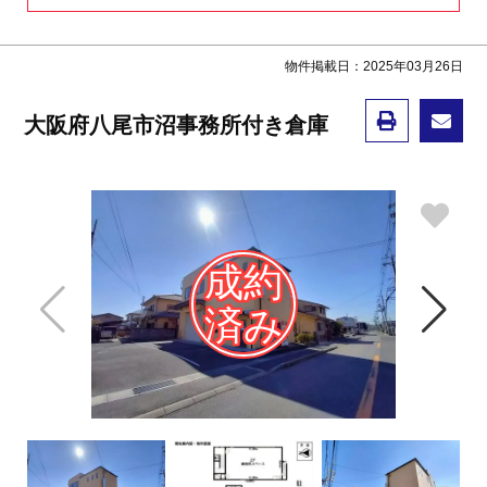
物件掲載日：2025年03月26日
大阪府八尾市沼事務所付き倉庫