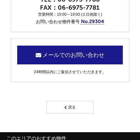
06-6975-7781
営業時間：10:00～19:00 (土日祝除く)
No.29304
お問い合わせ物件番号
メールでのお問い合わせ
24時間以内にご返信させていただきます。
戻る
このエリアのおすすめ物件