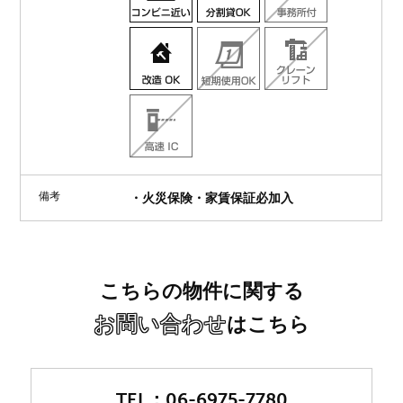
備考
・火災保険・家賃保証必加入
こちらの物件に関する
お問い合わせ
はこちら
06-6975-7780