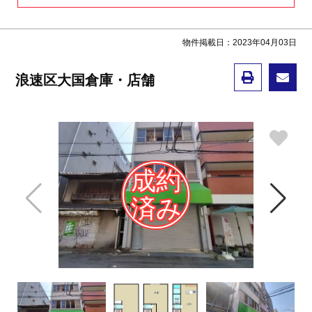
物件掲載日：2023年04月03日
浪速区大国倉庫・店舗