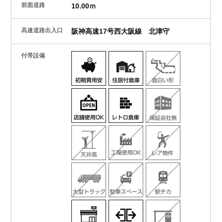
前面道路
10.00ｍ
高速道路出入口
阪神高速17号西大阪線 北津守
付帯設備