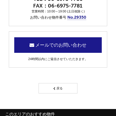
06-6975-7781
営業時間：10:00～19:00 (土日祝除く)
No.29350
お問い合わせ物件番号
メールでのお問い合わせ
24時間以内にご返信させていただきます。
戻る
このエリアのおすすめ物件