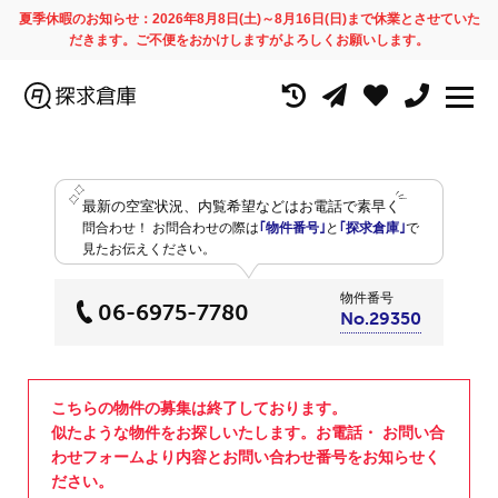
夏季休暇のお知らせ：2026年8月8日(土)～8月16日(日)まで休業とさせていた
だきます。ご不便をおかけしますがよろしくお願いします。
最新の空室状況、内覧希望などはお電話で素早く
問合わせ！
お問合わせの際は
｢物件番号｣
と
｢探求倉庫｣
で
見たお伝えください。
物件番号
06-6975-7780
No.29350
こちらの物件の募集は終了しております。
似たような物件をお探しいたします。お電話・ お問い合
わせフォームより内容とお問い合わせ番号をお知らせく
ださい。