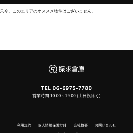
只今、このエリアのオススメ物件はございません。
TEL
06-6975-7780
営業時間 10:00～19:00 (土日祝除く)
利用規約
個人情報保護方針
会社概要
お問い合わせ