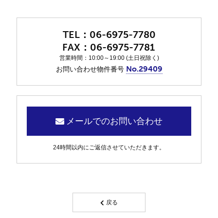
06-6975-7780
06-6975-7781
営業時間：10:00～19:00 (土日祝除く)
No.29409
お問い合わせ物件番号
メールでのお問い合わせ
24時間以内にご返信させていただきます。
戻る