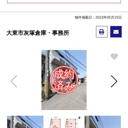
物件掲載日：2023年05月15日
大東市灰塚倉庫・事務所