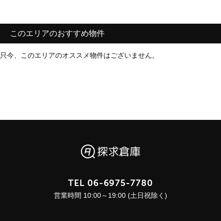
このエリアのおすすめ物件
只今、このエリアのオススメ物件はございません。
TEL
06-6975-7780
営業時間 10:00～19:00 (土日祝除く)