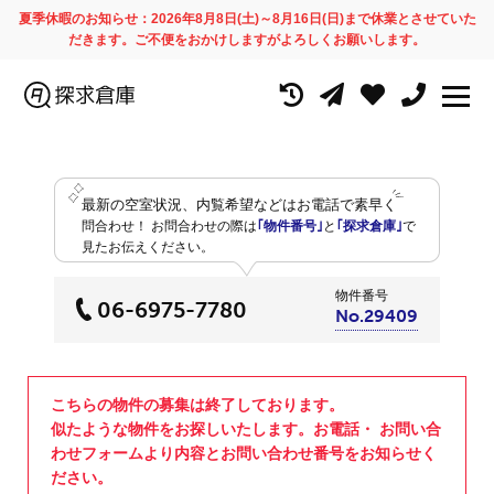
夏季休暇のお知らせ：2026年8月8日(土)～8月16日(日)まで休業とさせていた
だきます。ご不便をおかけしますがよろしくお願いします。
最新の空室状況、内覧希望などはお電話で素早く
問合わせ！
お問合わせの際は
｢物件番号｣
と
｢探求倉庫｣
で
見たお伝えください。
物件番号
06-6975-7780
No.29409
こちらの物件の募集は終了しております。
似たような物件をお探しいたします。お電話・ お問い合
わせフォームより内容とお問い合わせ番号をお知らせく
ださい。