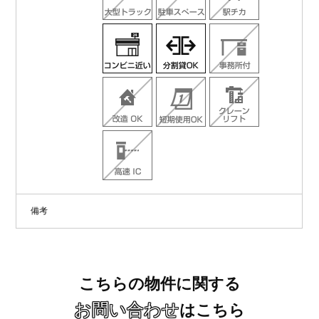
備考
こちらの物件に関する
お問い合わせ
はこちら