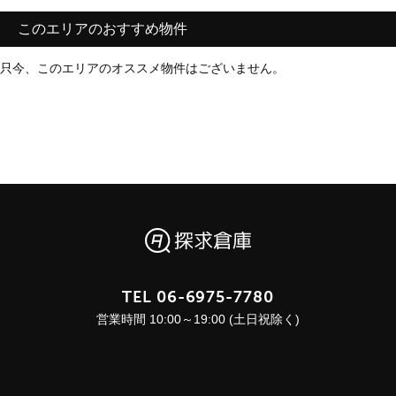
このエリアのおすすめ物件
只今、このエリアのオススメ物件はございません。
TEL
06-6975-7780
営業時間 10:00～19:00 (土日祝除く)