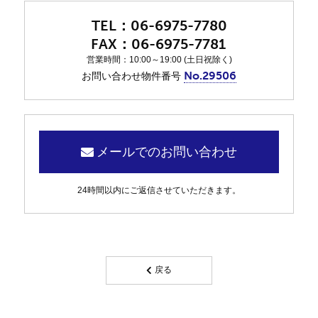
06-6975-7780
06-6975-7781
営業時間：10:00～19:00 (土日祝除く)
No.29506
お問い合わせ物件番号
メールでのお問い合わせ
24時間以内にご返信させていただきます。
戻る