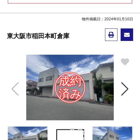
物件掲載日：2024年01月10日
東大阪市稲田本町倉庫