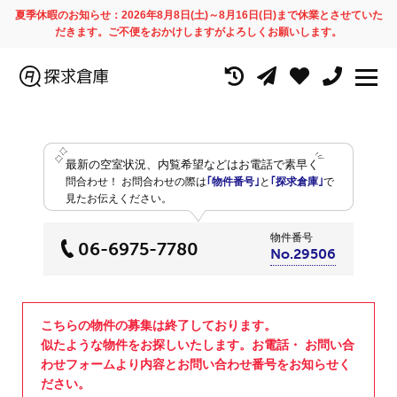
夏季休暇のお知らせ：2026年8月8日(土)～8月16日(日)まで休業とさせていた
だきます。ご不便をおかけしますがよろしくお願いします。
最新の空室状況、内覧希望などはお電話で素早く
問合わせ！
お問合わせの際は
｢物件番号｣
と
｢探求倉庫｣
で
見たお伝えください。
物件番号
06-6975-7780
No.29506
こちらの物件の募集は終了しております。
似たような物件をお探しいたします。お電話・ お問い合
わせフォームより内容とお問い合わせ番号をお知らせく
ださい。