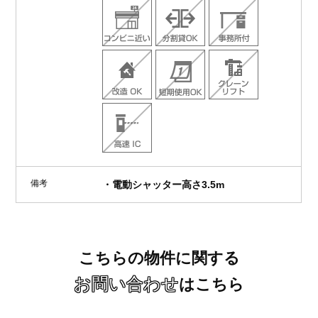
備考
・電動シャッター高さ3.5m
こちらの物件に関する
お問い合わせ
はこちら