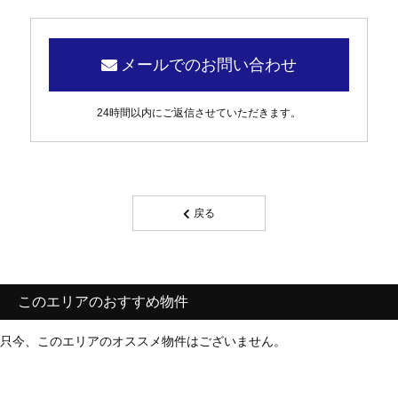
メールでのお問い合わせ
24時間以内にご返信させていただきます。
戻る
このエリアのおすすめ物件
只今、このエリアのオススメ物件はございません。