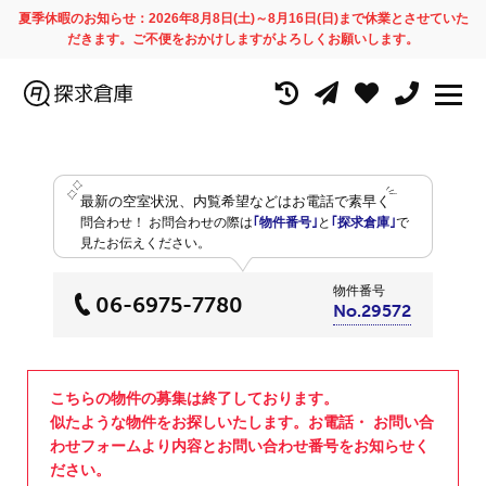
夏季休暇のお知らせ：2026年8月8日(土)～8月16日(日)まで休業とさせていた
だきます。ご不便をおかけしますがよろしくお願いします。
最新の空室状況、内覧希望などはお電話で素早く
問合わせ！
お問合わせの際は
｢物件番号｣
と
｢探求倉庫｣
で
見たお伝えください。
物件番号
06-6975-7780
No.29572
こちらの物件の募集は終了しております。
似たような物件をお探しいたします。お電話・ お問い合
わせフォームより内容とお問い合わせ番号をお知らせく
ださい。