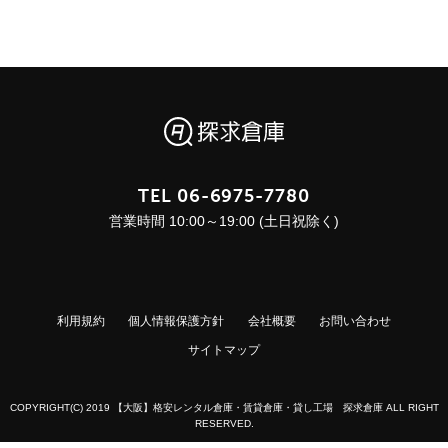
TEL
06-6975-7780
営業時間 10:00～19:00 (土日祝除く)
利用規約
個人情報保護方針
会社概要
お問い合わせ
サイトマップ
COPYRIGHT(C) 2019 【大阪】格安レンタル倉庫・賃貸倉庫・貸し工場 探求倉庫 ALL RIGHT
RESERVED.