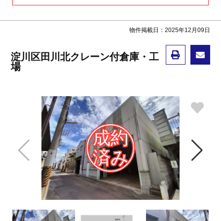
物件掲載日：2025年12月09日
淀川区田川北クレーン付倉庫・工
場