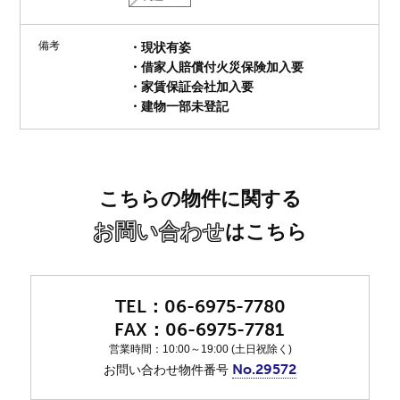
備考
・現状有姿
・借家人賠償付火災保険加入要
・家賃保証会社加入要
・建物一部未登記
こちらの物件に関する
お問い合わせ
はこちら
06-6975-7780
06-6975-7781
営業時間：10:00～19:00 (土日祝除く)
No.29572
お問い合わせ物件番号