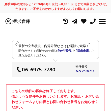
夏季休暇のお知らせ：2026年8月8日(土)～8月16日(日)まで休業とさせていた
だきます。ご不便をおかけしますがよろしくお願いします。
最新の空室状況、内覧希望などはお電話で素早く
問合わせ！
お問合わせの際は
｢物件番号｣
と
｢探求倉庫｣
で
見たお伝えください。
物件番号
06-6975-7780
No.29639
こちらの物件の募集は終了しております。
似たような物件をお探しいたします。お電話・ お問い合
わせフォームより内容とお問い合わせ番号をお知らせく
ださい。