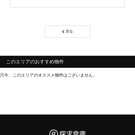
戻る
このエリアのおすすめ物件
只今、このエリアのオススメ物件はございません。