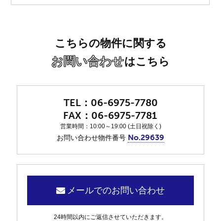
こちらの物件に関する
お問い合わせ
はこちら
06-6975-7780
06-6975-7781
営業時間：10:00～19:00 (土日祝除く)
No.29639
お問い合わせ物件番号
メールでのお問い合わせ
24時間以内にご返信させていただきます。