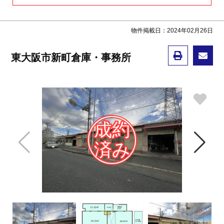
物件掲載日：2024年02月26日
東大阪市新町倉庫・事務所