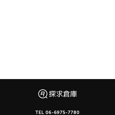
TEL
06-6975-7780