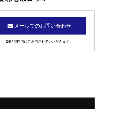
メールでのお問い合わせ
24時間以内にご返信させていただきます。