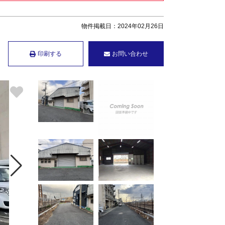
物件掲載日：2024年02月26日
印刷する
お問い合わせ