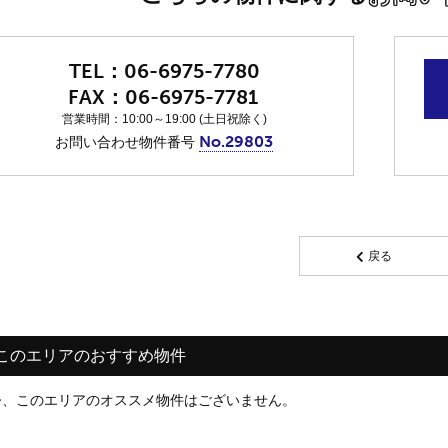
06-6975-7780
06-6975-7781
営業時間：10:00～19:00 (土日祝除く)
No.29803
お問い合わせ物件番号
戻る
このエリアのおすすめ物件
今、このエリアのオススメ物件はございません。