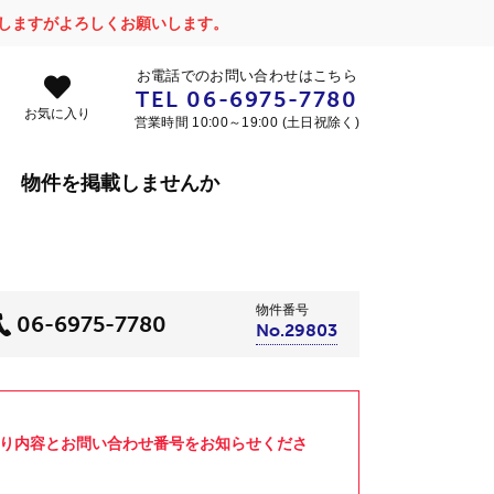
かけしますがよろしくお願いします。
お電話でのお問い合わせはこちら
TEL
06-6975-7780
お気に入り
営業時間 10:00～19:00 (土日祝除く)
物件を掲載しませんか
物件番号
06-6975-7780
No.29803
より内容とお問い合わせ番号をお知らせくださ