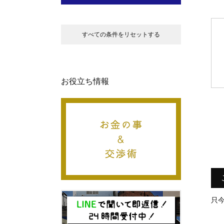
すべての条件をリセットする
お役立ち情報
只