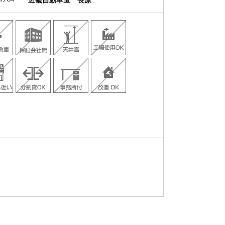
近畿自動車道 長原