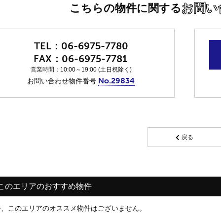
お問い
こちらの物件に関する
06-6975-7780
06-6975-7781
営業時間：10:00～19:00 (土日祝除く)
No.29834
お問い合わせ物件番号
戻る
このエリアのおすすめ物件
今、このエリアのオススメ物件はございません。