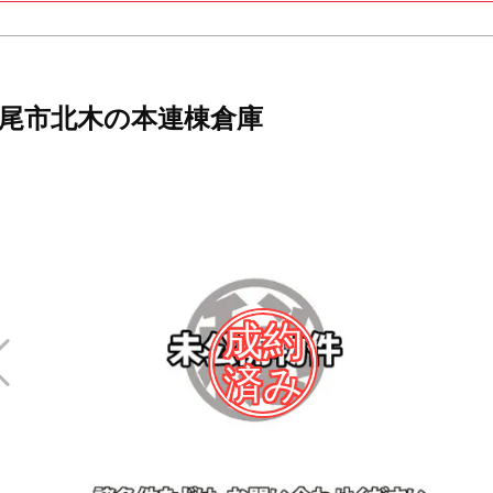
尾市北木の本連棟倉庫