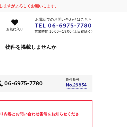
かけしますがよろしくお願いします。
お電話でのお問い合わせはこちら
TEL
06-6975-7780
お気に入り
営業時間 10:00～19:00 (土日祝除く)
物件を掲載しませんか
物件番号
06-6975-7780
No.29834
より内容とお問い合わせ番号をお知らせくださ