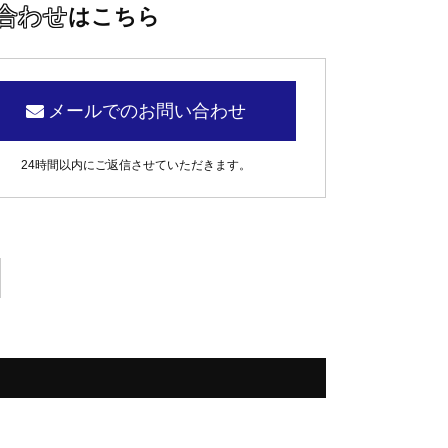
合わせ
はこちら
メールでのお問い合わせ
24時間以内にご返信させていただきます。