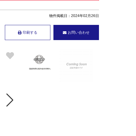
物件掲載日：2024年02月26日
印刷する
お問い合わせ