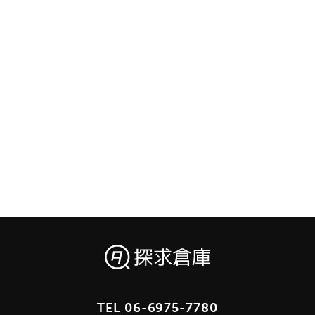
TEL
06-6975-7780