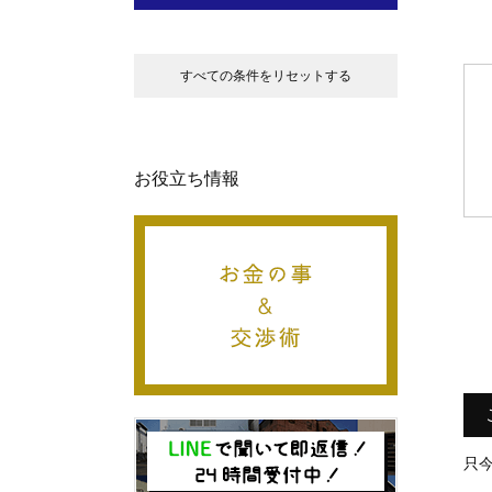
すべての条件をリセットする
お役立ち情報
只