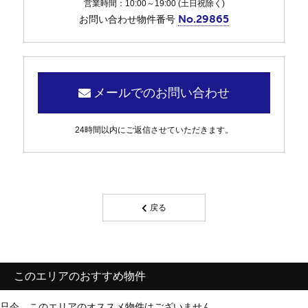
営業時間：10:00～19:00 (土日祝除く)
No.29865
お問い合わせ物件番号
メールでのお問い合わせ
24時間以内にご返信させていただきます。
戻る
このエリアのおすすめ物件
只今、このエリアのオススメ物件はございません。