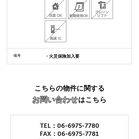
備考
・火災保険加入要
こちらの物件に関する
お問い合わせ
はこちら
06-6975-7780
06-6975-7781