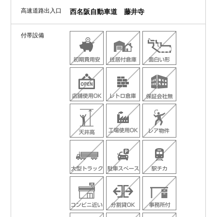
高速道路出入口
西名阪自動車道 藤井寺
付帯設備