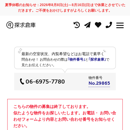
夏季休暇のお知らせ：2026年8月8日(土)～8月16日(日)まで休業とさせていた
だきます。ご不便をおかけしますがよろしくお願いします。
最新の空室状況、内覧希望などはお電話で素早く
問合わせ！
お問合わせの際は
｢物件番号｣
と
｢探求倉庫｣
で
見たお伝えください。
物件番号
06-6975-7780
No.29865
こちらの物件の募集は終了しております。
似たような物件をお探しいたします。お電話・ お問い合
わせフォームより内容とお問い合わせ番号をお知らせく
ださい。