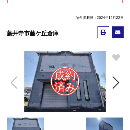
物件掲載日：2024年12月22日
藤井寺市藤ケ丘倉庫