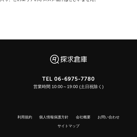
TEL
06-6975-7780
営業時間 10:00～19:00 (土日祝除く)
利用規約
個人情報保護方針
会社概要
お問い合わせ
サイトマップ