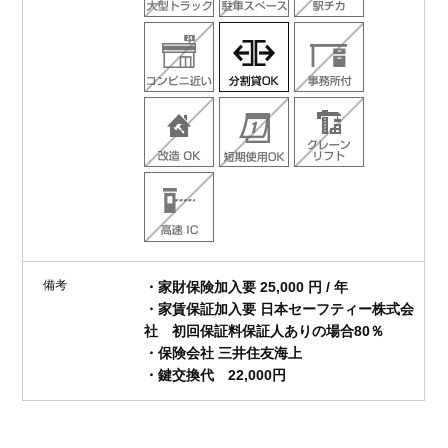
備考
・家財保険加入要 25,000 円 / 年
・家賃保証加入要 日本セーフティー株式会
社 初回保証料保証人ありの場合80％
・保険会社 三井住友海上
・鍵交換代 22,000円