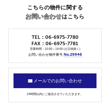
こちらの物件に関する
お問い合わせ
はこちら
06-6975-7780
06-6975-7781
営業時間：10:00～19:00 (土日祝除く)
No.29946
お問い合わせ物件番号
メールでのお問い合わせ
24時間以内にご返信させていただきます。