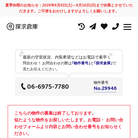
夏季休暇のお知らせ：2026年8月8日(土)～8月16日(日)まで休業とさせていた
だきます。ご不便をおかけしますがよろしくお願いします。
最新の空室状況、内覧希望などはお電話で素早く
問合わせ！
お問合わせの際は
｢物件番号｣
と
｢探求倉庫｣
で
見たお伝えください。
物件番号
06-6975-7780
No.29946
こちらの物件の募集は終了しております。
似たような物件をお探しいたします。お電話・ お問い合
わせフォームより内容とお問い合わせ番号をお知らせく
ださい。