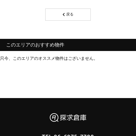
戻る
このエリアのおすすめ物件
只今、このエリアのオススメ物件はございません。