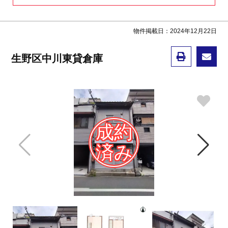
物件掲載日：2024年12月22日
生野区中川東貸倉庫