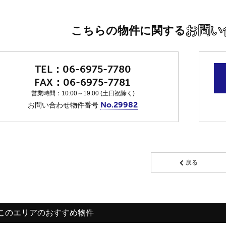
お問い
こちらの物件に関する
06-6975-7780
06-6975-7781
営業時間：10:00～19:00 (土日祝除く)
No.29982
お問い合わせ物件番号
戻る
このエリアのおすすめ物件