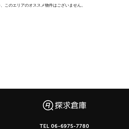
今、このエリアのオススメ物件はございません。
TEL
06-6975-7780