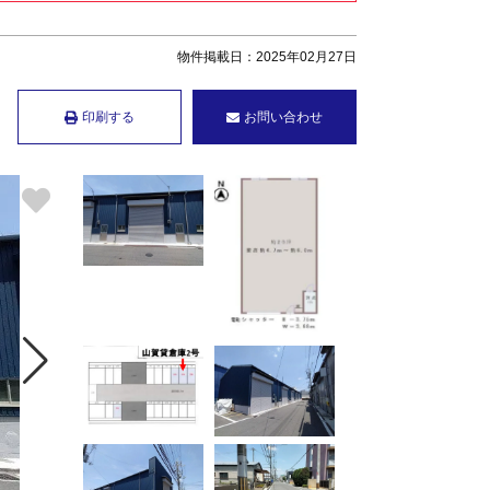
物件掲載日：2025年02月27日
印刷する
お問い合わせ