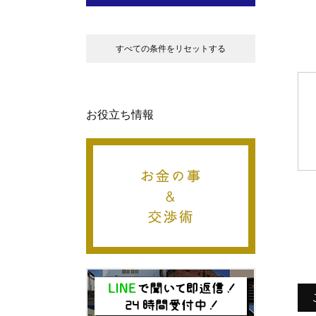
すべての条件をリセットする
お役立ち情報