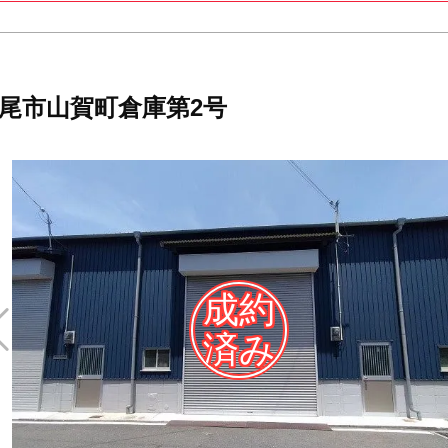
尾市山賀町倉庫第2号