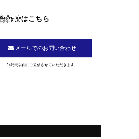
合わせ
はこちら
メールでのお問い合わせ
24時間以内にご返信させていただきます。