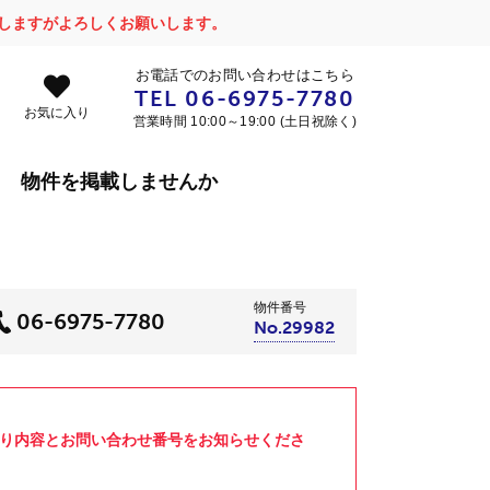
かけしますがよろしくお願いします。
お電話でのお問い合わせはこちら
TEL
06-6975-7780
お気に入り
営業時間 10:00～19:00 (土日祝除く)
物件を掲載しませんか
物件番号
06-6975-7780
No.29982
より内容とお問い合わせ番号をお知らせくださ