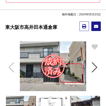
物件掲載日：2024年05月23日
東大阪市高井田本通倉庫