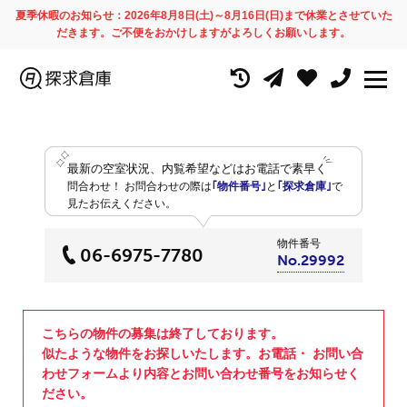
夏季休暇のお知らせ：2026年8月8日(土)～8月16日(日)まで休業とさせていた
だきます。ご不便をおかけしますがよろしくお願いします。
最新の空室状況、内覧希望などはお電話で素早く
問合わせ！
お問合わせの際は
｢物件番号｣
と
｢探求倉庫｣
で
見たお伝えください。
物件番号
06-6975-7780
No.29992
こちらの物件の募集は終了しております。
似たような物件をお探しいたします。お電話・ お問い合
わせフォームより内容とお問い合わせ番号をお知らせく
ださい。