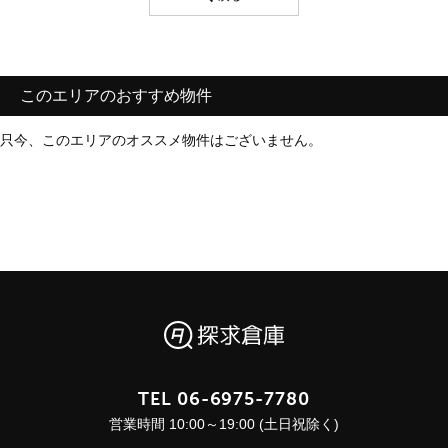
このエリアのおすすめ物件
只今、このエリアのオススメ物件はございません。
TEL
06-6975-7780
営業時間 10:00～19:00 (土日祝除く)