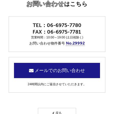
お問い合わせ
はこちら
06-6975-7780
06-6975-7781
営業時間：10:00～19:00 (土日祝除く)
No.29992
お問い合わせ物件番号
メールでのお問い合わせ
24時間以内にご返信させていただきます。
戻る