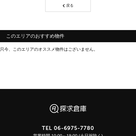
戻る
このエリアのおすすめ物件
只今、このエリアのオススメ物件はございません。
TEL
06-6975-7780
営業時間 10:00～19:00 (土日祝除く)