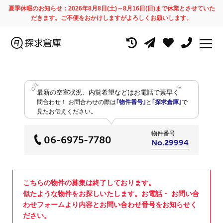
夏季休暇のお知らせ：2026年8月8日(土)～8月16日(日)まで休業とさせていた
だきます。ご不便をおかけしますがよろしくお願いします。
最新の空室状況、内覧希望などはお電話で素早く
問合わせ！
お問合わせの際は
｢物件番号｣
と
｢探求倉庫｣
で
見たお伝えください。
物件番号
06-6975-7780
No.29994
こちらの物件の募集は終了しております。
似たような物件をお探しいたします。お電話・ お問い合
わせフォームより内容とお問い合わせ番号をお知らせく
ださい。