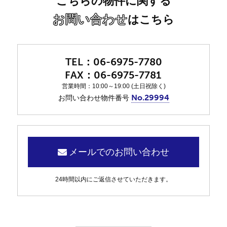
こちらの物件に関する
お問い合わせ
はこちら
06-6975-7780
06-6975-7781
営業時間：10:00～19:00 (土日祝除く)
No.29994
お問い合わせ物件番号
メールでのお問い合わせ
24時間以内にご返信させていただきます。