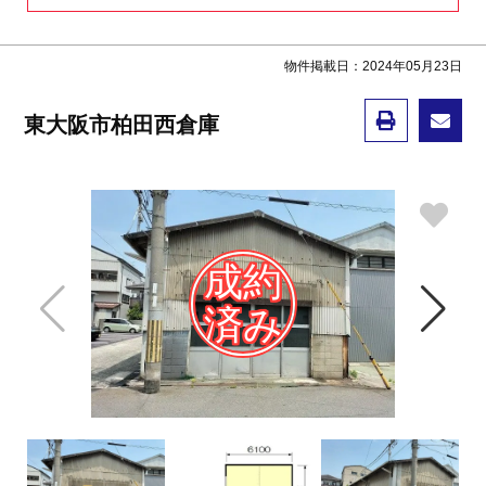
物件掲載日：2024年05月23日
東大阪市柏田西倉庫