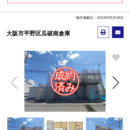
物件掲載日：2024年05月29日
大阪市平野区瓜破南倉庫