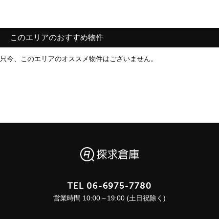
このエリアのおすすめ物件
只今、このエリアのオススメ物件はございません。
TEL
06-6975-7780
営業時間 10:00～19:00 (土日祝除く)