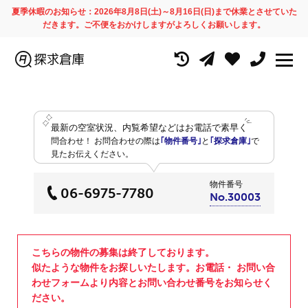
夏季休暇のお知らせ：2026年8月8日(土)～8月16日(日)まで休業とさせていた
だきます。ご不便をおかけしますがよろしくお願いします。
最新の空室状況、内覧希望などはお電話で素早く
問合わせ！
お問合わせの際は
｢物件番号｣
と
｢探求倉庫｣
で
見たお伝えください。
物件番号
06-6975-7780
No.30003
こちらの物件の募集は終了しております。
似たような物件をお探しいたします。お電話・ お問い合
わせフォームより内容とお問い合わせ番号をお知らせく
ださい。