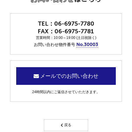
06-6975-7780
06-6975-7781
営業時間：10:00～19:00 (土日祝除く)
No.30003
お問い合わせ物件番号
メールでのお問い合わせ
24時間以内にご返信させていただきます。
戻る