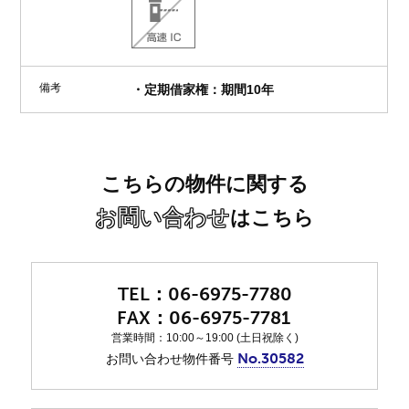
備考
・定期借家権：期間10年
こちらの物件に関する
お問い合わせ
はこちら
06-6975-7780
06-6975-7781
営業時間：10:00～19:00 (土日祝除く)
No.30582
お問い合わせ物件番号