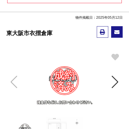
物件掲載日：2025年05月12日
東大阪市衣摺倉庫