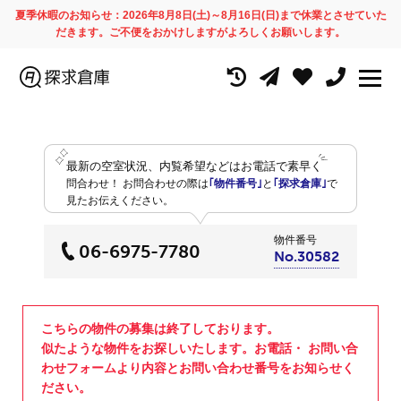
夏季休暇のお知らせ：2026年8月8日(土)～8月16日(日)まで休業とさせていた
だきます。ご不便をおかけしますがよろしくお願いします。
最新の空室状況、内覧希望などはお電話で素早く
問合わせ！
お問合わせの際は
｢物件番号｣
と
｢探求倉庫｣
で
見たお伝えください。
物件番号
06-6975-7780
No.30582
こちらの物件の募集は終了しております。
似たような物件をお探しいたします。お電話・ お問い合
わせフォームより内容とお問い合わせ番号をお知らせく
ださい。