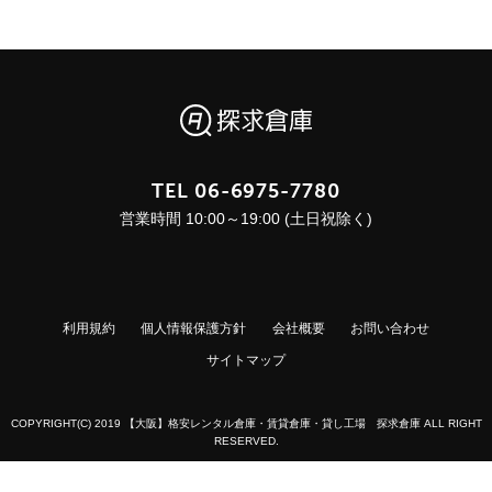
TEL
06-6975-7780
営業時間 10:00～19:00 (土日祝除く)
利用規約
個人情報保護方針
会社概要
お問い合わせ
サイトマップ
COPYRIGHT(C) 2019 【大阪】格安レンタル倉庫・賃貸倉庫・貸し工場 探求倉庫 ALL RIGHT
RESERVED.