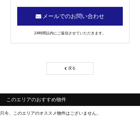
メールでのお問い合わせ
24時間以内にご返信させていただきます。
戻る
このエリアのおすすめ物件
只今、このエリアのオススメ物件はございません。