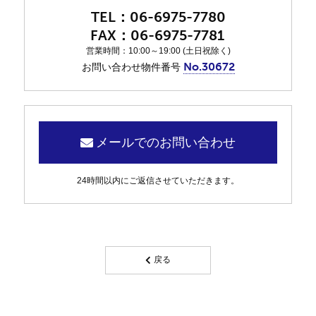
06-6975-7780
06-6975-7781
営業時間：10:00～19:00 (土日祝除く)
No.30672
お問い合わせ物件番号
メールでのお問い合わせ
24時間以内にご返信させていただきます。
戻る