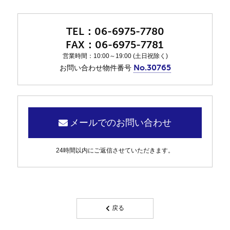
06-6975-7780
06-6975-7781
営業時間：10:00～19:00 (土日祝除く)
No.30765
お問い合わせ物件番号
メールでのお問い合わせ
24時間以内にご返信させていただきます。
戻る