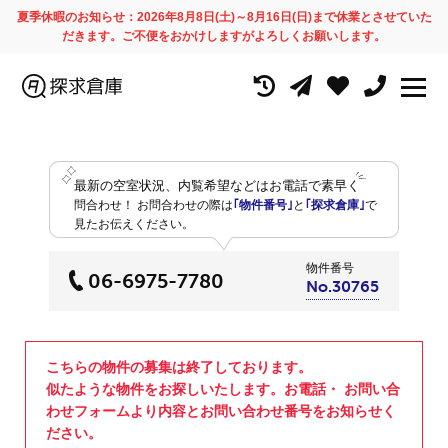
夏季休暇のお知らせ：2026年8月8日(土)～8月16日(日)まで休業とさせていた
だきます。ご不便をおかけしますがよろしくお願いします。
最新の空室状況、内覧希望などはお電話で素早く
問合わせ！
お問合わせの際は
｢物件番号｣
と
｢探求倉庫｣
で
見たお伝えください。
物件番号
06-6975-7780
No.30765
こちらの物件の募集は終了しております。
似たような物件をお探しいたします。お電話・ お問い合
わせフォームより内容とお問い合わせ番号をお知らせく
ださい。