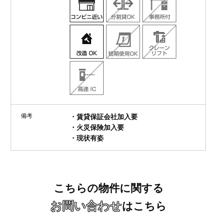
備考
・賃貸保証会社加入要
・火災保険加入要
・現状有姿
こちらの物件に関する
お問い合わせ
はこちら