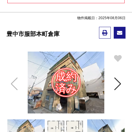
物件掲載日：2025年08月06日
豊中市服部本町倉庫