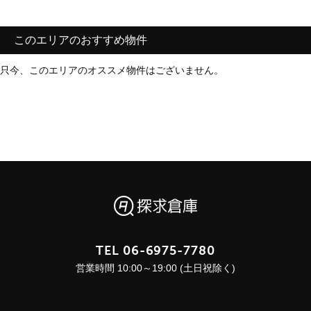
このエリアのおすすめ物件
只今、このエリアのオススメ物件はございません。
TEL
06-6975-7780
営業時間 10:00～19:00 (土日祝除く)