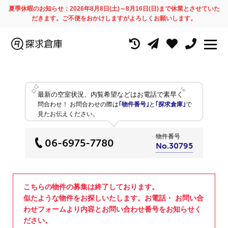
夏季休暇のお知らせ：2026年8月8日(土)～8月16日(日)まで休業とさせていた
だきます。ご不便をおかけしますがよろしくお願いします。
最新の空室状況、内覧希望などはお電話で素早く
問合わせ！
お問合わせの際は
｢物件番号｣
と
｢探求倉庫｣
で
見たお伝えください。
物件番号
06-6975-7780
No.30795
こちらの物件の募集は終了しております。
似たような物件をお探しいたします。お電話・ お問い合
わせフォームより内容とお問い合わせ番号をお知らせく
ださい。