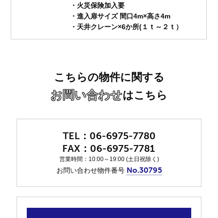
・火災保険加入要
・進入扉サイズ 間口4m×高さ4m
・天井クレーン×6か所(１ｔ～２ｔ）
こちらの物件に関する
お問い合わせ
はこちら
06-6975-7780
06-6975-7781
営業時間：10:00～19:00 (土日祝除く)
No.30795
お問い合わせ物件番号