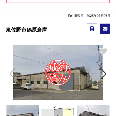
物件掲載日：2025年07月06日
泉佐野市鶴原倉庫