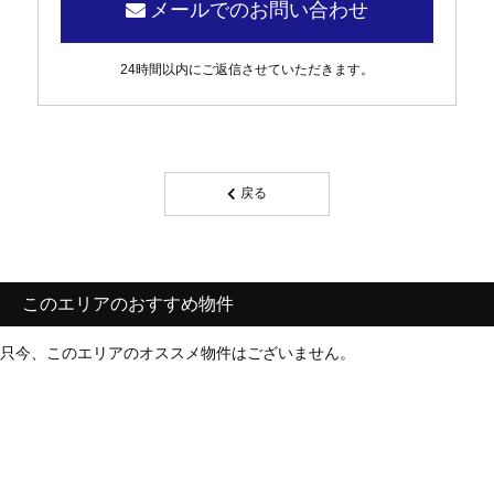
メールでのお問い合わせ
24時間以内にご返信させていただきます。
戻る
このエリアのおすすめ物件
只今、このエリアのオススメ物件はございません。