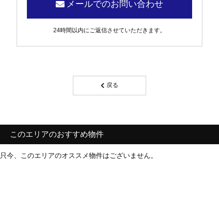
メールでのお問い合わせ
24時間以内にご返信させていただきます。
戻る
このエリアのおすすめ物件
只今、このエリアのオススメ物件はございません。