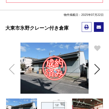
物件掲載日：2025年07月22日
大東市氷野クレーン付き倉庫