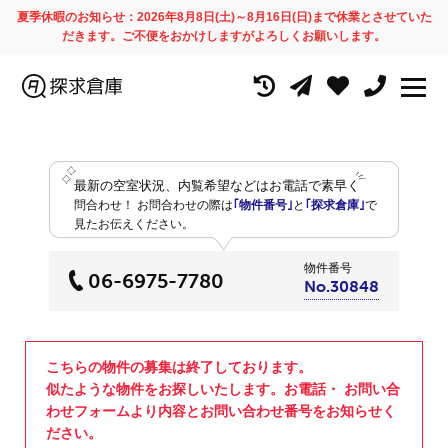
夏季休暇のお知らせ：2026年8月8日(土)～8月16日(日)まで休業とさせていた
だきます。ご不便をおかけしますがよろしくお願いします。
最新の空室状況、内覧希望などはお電話で素早く
問合わせ！
お問合わせの際は
｢物件番号｣
と
｢探求倉庫｣
で
見たお伝えください。
物件番号
06-6975-7780
No.30848
こちらの物件の募集は終了しております。
似たような物件をお探しいたします。お電話・ お問い合
わせフォームより内容とお問い合わせ番号をお知らせく
ださい。