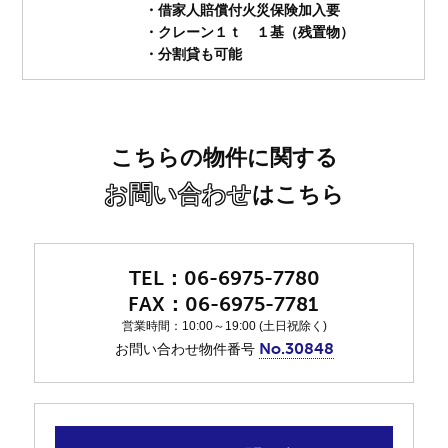
・借家人賠償付火災保険加入要
・クレーン１ｔ １基（残置物）
・分割貸も可能
こちらの物件に関する
お問い合わせ
はこちら
06-6975-7780
06-6975-7781
営業時間：10:00～19:00 (土日祝除く)
No.30848
お問い合わせ物件番号