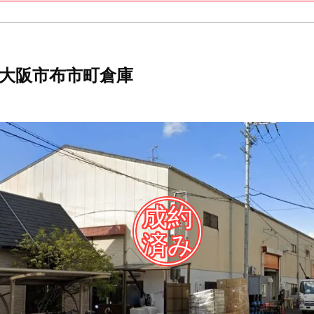
大阪市布市町倉庫