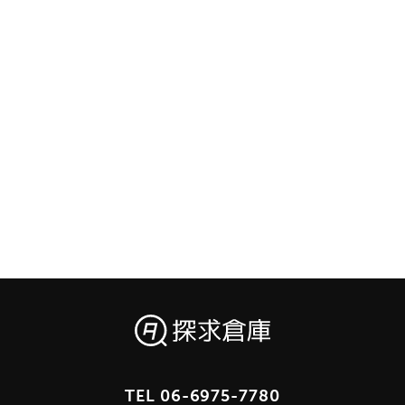
TEL
06-6975-7780