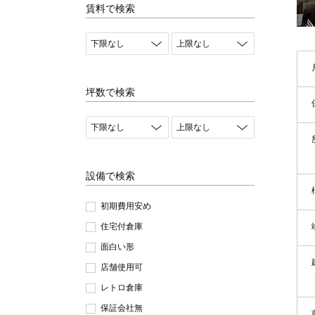
賃料で検索
坪数で検索
設備で検索
初期費用安め
住宅付倉庫
面白い形
店舗使用可
レトロ倉庫
保証会社無