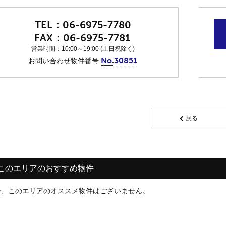
06-6975-7780
06-6975-7781
営業時間：10:00～19:00 (土日祝除く)
No.30851
お問い合わせ物件番号
戻る
このエリアのおすすめ物件
今、このエリアのオススメ物件はございません。