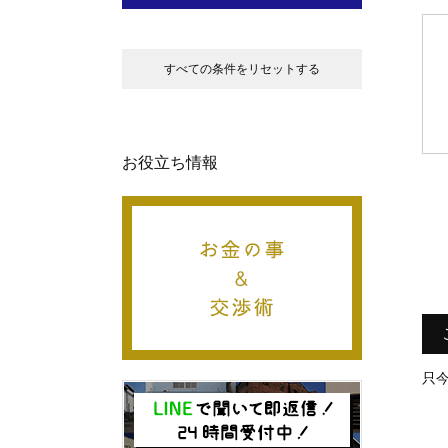
すべての条件をリセットする
お役立ち情報
只