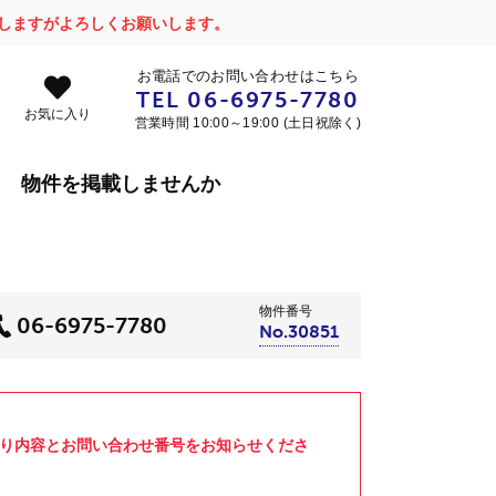
かけしますがよろしくお願いします。
お電話でのお問い合わせはこちら
TEL
06-6975-7780
お気に入り
営業時間 10:00～19:00 (土日祝除く)
物件を掲載しませんか
物件番号
06-6975-7780
No.30851
より内容とお問い合わせ番号をお知らせくださ