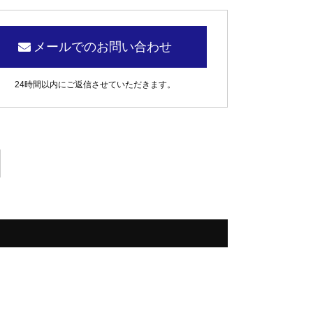
メールでのお問い合わせ
24時間以内にご返信させていただきます。