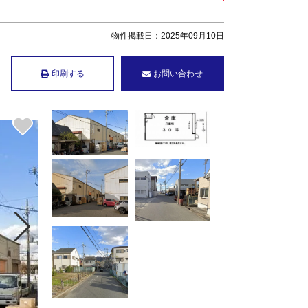
物件掲載日：2025年09月10日
印刷する
お問い合わせ