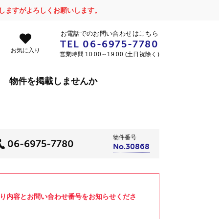
かけしますがよろしくお願いします。
お電話でのお問い合わせはこちら
TEL
06-6975-7780
お気に入り
営業時間 10:00～19:00 (土日祝除く)
物件を掲載しませんか
物件番号
06-6975-7780
No.30868
より内容とお問い合わせ番号をお知らせくださ