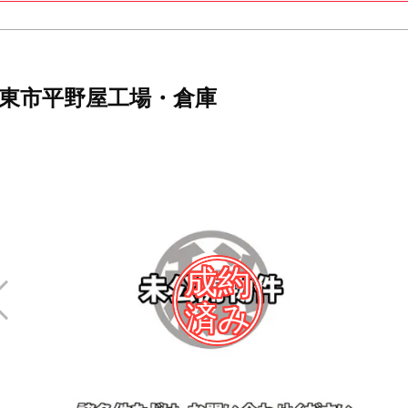
東市平野屋工場・倉庫