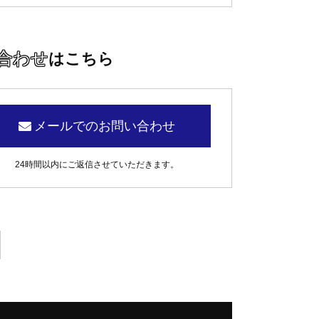
合わせ
はこちら
メールでのお問い合わせ
24時間以内にご返信させていただきます。