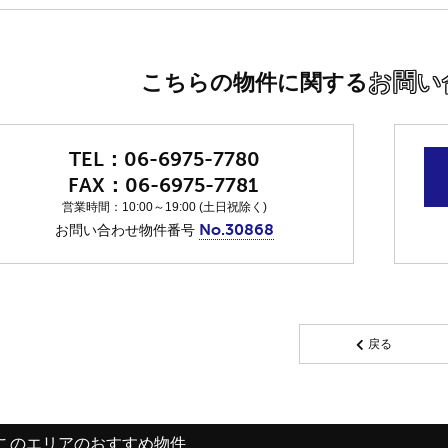
お問い
こちらの物件に関する
06-6975-7780
06-6975-7781
営業時間：10:00～19:00 (土日祝除く)
No.30868
お問い合わせ物件番号
戻る
このエリアのおすすめ物件