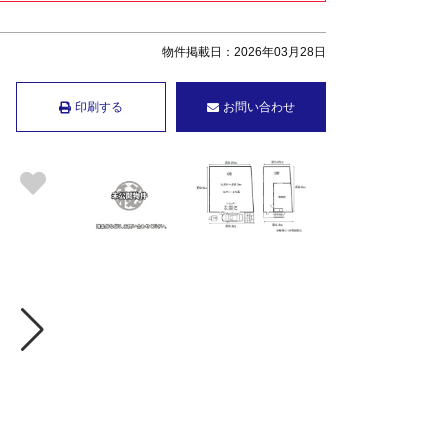
物件掲載日：2026年03月28日
印刷する
お問い合わせ