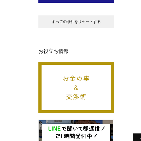
すべての条件をリセットする
お役立ち情報