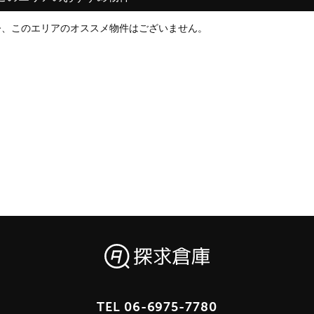
今、このエリアのオススメ物件はございません。
TEL
06-6975-7780