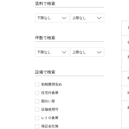
賃料で検索
坪数で検索
設備で検索
初期費用安め
住宅付倉庫
面白い形
店舗使用可
レトロ倉庫
保証会社無