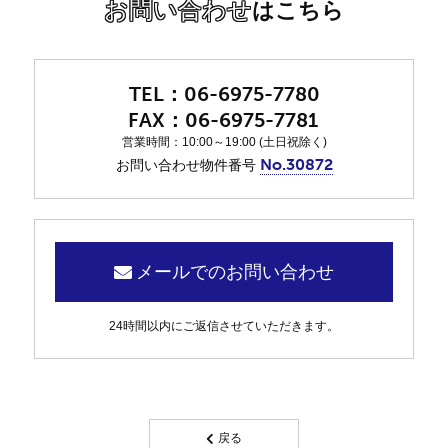
お問い合わせ
はこちら
06-6975-7780
06-6975-7781
営業時間：10:00～19:00 (土日祝除く)
No.30872
お問い合わせ物件番号
メールでのお問い合わせ
24時間以内にご返信させていただきます。
戻る