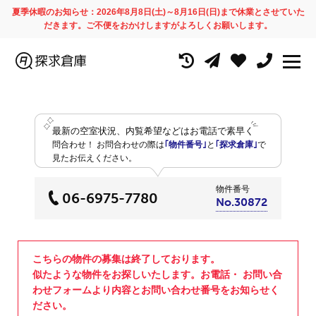
夏季休暇のお知らせ：2026年8月8日(土)～8月16日(日)まで休業とさせていた
だきます。ご不便をおかけしますがよろしくお願いします。
最新の空室状況、内覧希望などはお電話で素早く
問合わせ！
お問合わせの際は
｢物件番号｣
と
｢探求倉庫｣
で
見たお伝えください。
物件番号
06-6975-7780
No.30872
こちらの物件の募集は終了しております。
似たような物件をお探しいたします。お電話・ お問い合
わせフォームより内容とお問い合わせ番号をお知らせく
ださい。