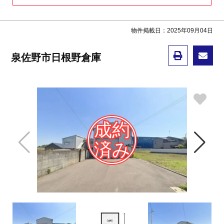
物件掲載日：2025年09月04日
泉佐野市日根野倉庫