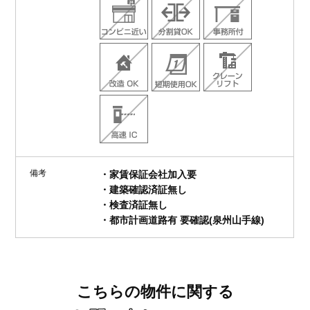
備考
・家賃保証会社加入要
・建築確認済証無し
・検査済証無し
・都市計画道路有 要確認(泉州山手線)
こちらの物件に関する