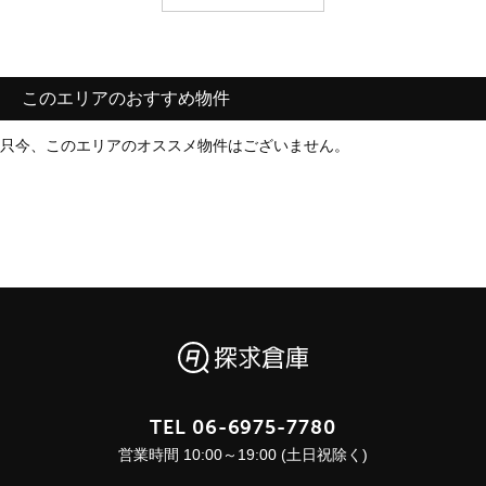
このエリアのおすすめ物件
只今、このエリアのオススメ物件はございません。
TEL
06-6975-7780
営業時間 10:00～19:00 (土日祝除く)