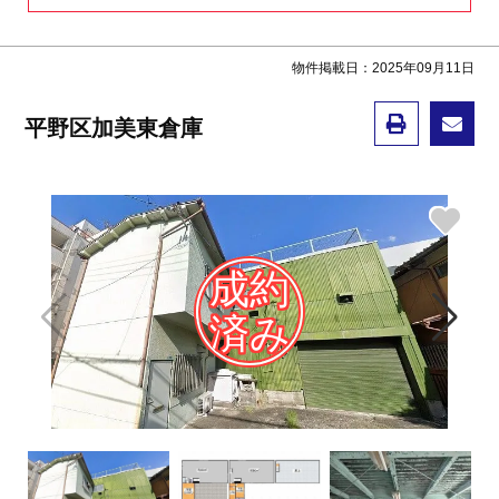
物件掲載日：2025年09月11日
平野区加美東倉庫