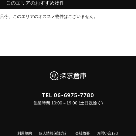
このエリアのおすすめ物件
只今、このエリアのオススメ物件はございません。
TEL
06-6975-7780
営業時間 10:00～19:00 (土日祝除く)
利用規約
個人情報保護方針
会社概要
お問い合わせ