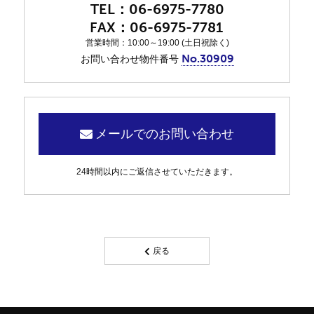
06-6975-7780
06-6975-7781
営業時間：10:00～19:00 (土日祝除く)
No.30909
お問い合わせ物件番号
メールでのお問い合わせ
24時間以内にご返信させていただきます。
戻る