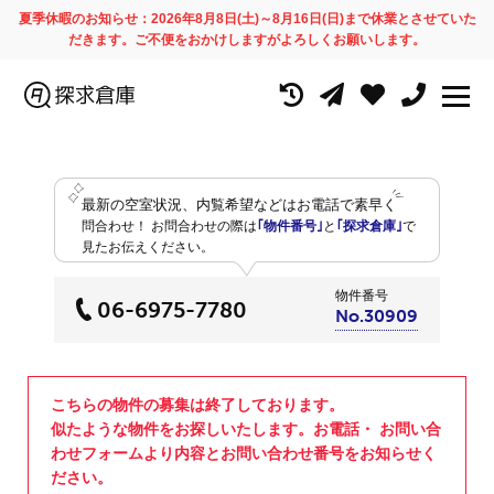
夏季休暇のお知らせ：2026年8月8日(土)～8月16日(日)まで休業とさせていた
だきます。ご不便をおかけしますがよろしくお願いします。
最新の空室状況、内覧希望などはお電話で素早く
問合わせ！
お問合わせの際は
｢物件番号｣
と
｢探求倉庫｣
で
見たお伝えください。
物件番号
06-6975-7780
No.30909
こちらの物件の募集は終了しております。
似たような物件をお探しいたします。お電話・ お問い合
わせフォームより内容とお問い合わせ番号をお知らせく
ださい。