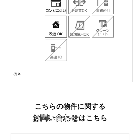
備考
こちらの物件に関する
お問い合わせ
はこちら