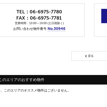
06-6975-7780
06-6975-7781
営業時間：10:00～19:00 (土日祝除く)
No.30946
お問い合わせ物件番号
戻る
このエリアのおすすめ物件
今、このエリアのオススメ物件はございません。