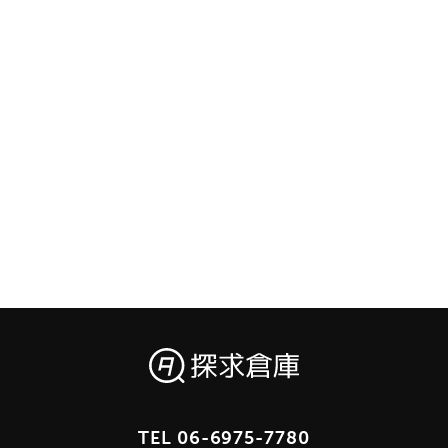
TEL
06-6975-7780