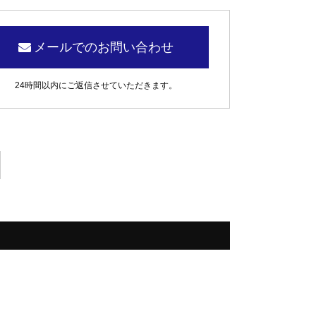
メールでのお問い合わせ
24時間以内にご返信させていただきます。