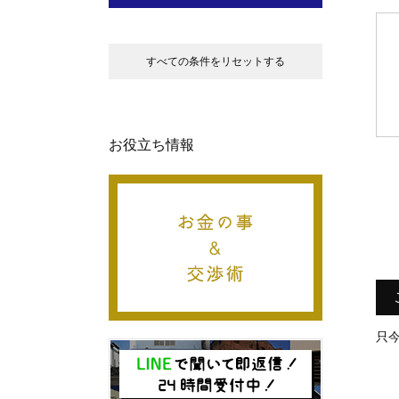
すべての条件をリセットする
お役立ち情報
只