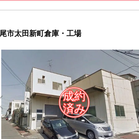
尾市太田新町倉庫・工場