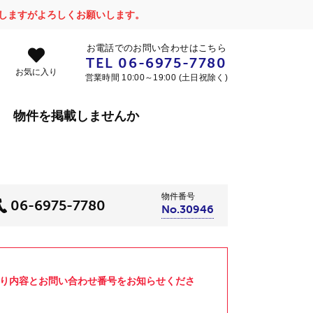
かけしますがよろしくお願いします。
お電話でのお問い合わせはこちら
TEL
06-6975-7780
お気に入り
営業時間 10:00～19:00 (土日祝除く)
物件を掲載しませんか
物件番号
06-6975-7780
No.30946
より内容とお問い合わせ番号をお知らせくださ