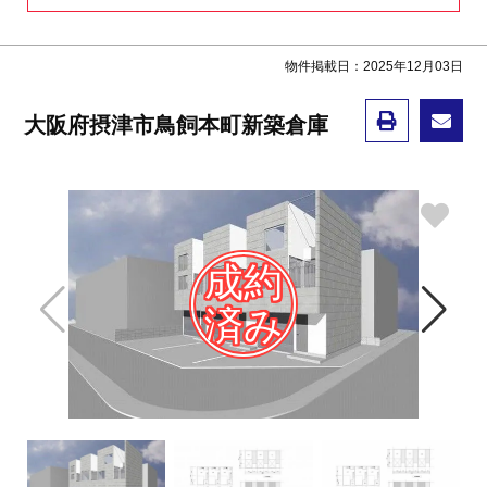
物件掲載日：2025年12月03日
大阪府摂津市鳥飼本町新築倉庫