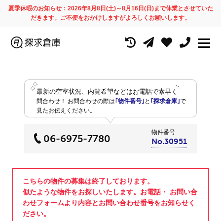
夏季休暇のお知らせ：2026年8月8日(土)～8月16日(日)まで休業とさせていた
だきます。ご不便をおかけしますがよろしくお願いします。
最新の空室状況、内覧希望などはお電話で素早く
問合わせ！
お問合わせの際は
｢物件番号｣
と
｢探求倉庫｣
で
見たお伝えください。
物件番号
06-6975-7780
No.30951
こちらの物件の募集は終了しております。
似たような物件をお探しいたします。お電話・ お問い合
わせフォームより内容とお問い合わせ番号をお知らせく
ださい。