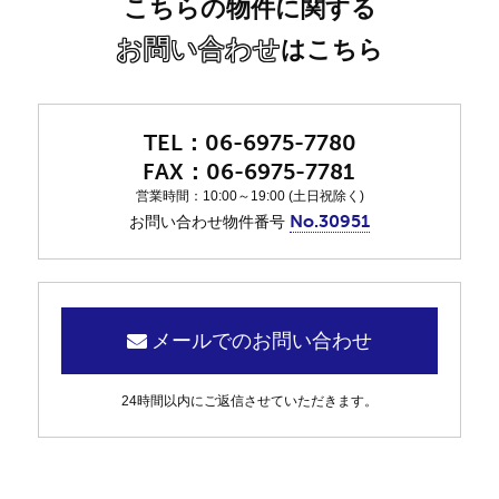
こちらの物件に関する
お問い合わせ
はこちら
06-6975-7780
06-6975-7781
営業時間：10:00～19:00 (土日祝除く)
No.30951
お問い合わせ物件番号
メールでのお問い合わせ
24時間以内にご返信させていただきます。