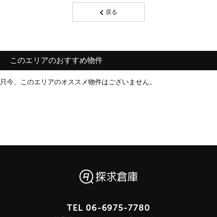
戻る
このエリアのおすすめ物件
只今、このエリアのオススメ物件はございません。
TEL
06-6975-7780