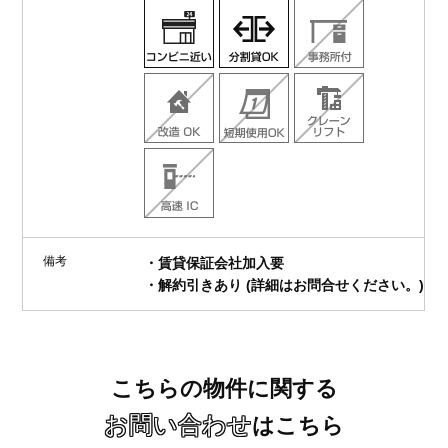
備考
・賃貸保証会社加入要
・解約引きあり (詳細はお問合せください。)
こちらの物件に関する
お問い合わせ
はこちら