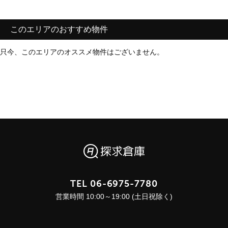
このエリアのおすすめ物件
只今、このエリアのオススメ物件はございません。
TEL
06-6975-7780
営業時間 10:00～19:00 (土日祝除く)