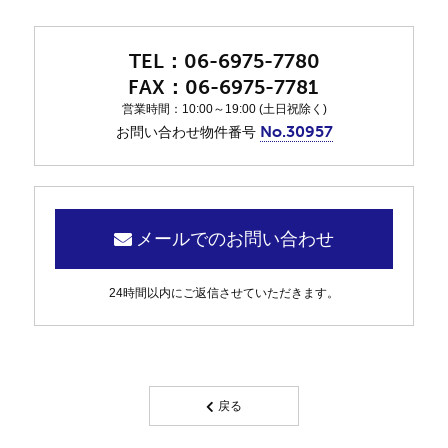
06-6975-7780
06-6975-7781
営業時間：10:00～19:00 (土日祝除く)
No.30957
お問い合わせ物件番号
メールでのお問い合わせ
24時間以内にご返信させていただきます。
戻る