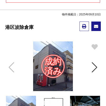
物件掲載日：2025年09月10日
港区波除倉庫