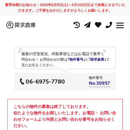
夏季休暇のお知らせ：2026年8月8日(土)～8月16日(日)まで休業とさせていた
だきます。ご不便をおかけしますがよろしくお願いします。
最新の空室状況、内覧希望などはお電話で素早く
問合わせ！
お問合わせの際は
｢物件番号｣
と
｢探求倉庫｣
で
見たお伝えください。
物件番号
06-6975-7780
No.30957
こちらの物件の募集は終了しております。
似たような物件をお探しいたします。お電話・ お問い合
わせフォームより内容とお問い合わせ番号をお知らせく
ださい。