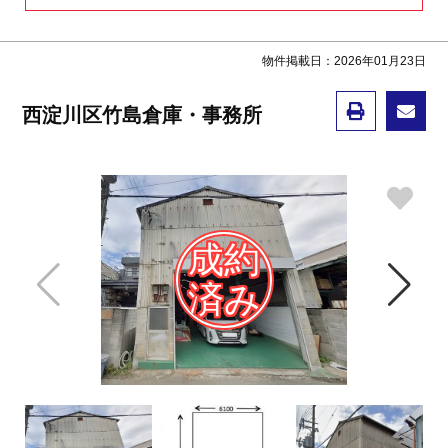
物件掲載日：2026年01月23日
西淀川区竹島倉庫・事務所