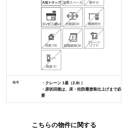
備考
・クレーン 1基（2.8t ）
・原状回復は、床・柱防塵塗装仕上げまで必
要
こちらの物件に関する