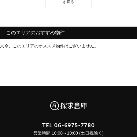
戻る
このエリアのおすすめ物件
只今、このエリアのオススメ物件はございません。
TEL
06-6975-7780
営業時間 10:00～19:00 (土日祝除く)