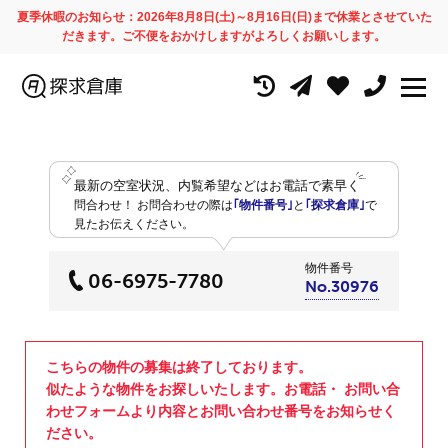
夏季休暇のお知らせ：2026年8月8日(土)～8月16日(日)まで休業とさせていた
だきます。ご不便をおかけしますがよろしくお願いします。
最新の空室状況、内覧希望などはお電話で素早く
問合わせ！
お問合わせの際は
｢物件番号｣
と
｢探求倉庫｣
で
見たお伝えください。
物件番号
06-6975-7780
No.30976
こちらの物件の募集は終了しております。
似たような物件をお探しいたします。お電話・ お問い合
わせフォームより内容とお問い合わせ番号をお知らせく
ださい。