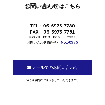
お問い合わせ
はこちら
06-6975-7780
06-6975-7781
営業時間：10:00～19:00 (土日祝除く)
No.30976
お問い合わせ物件番号
メールでのお問い合わせ
24時間以内にご返信させていただきます。