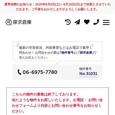
夏季休暇のお知らせ：2026年8月8日(土)～8月16日(日)まで休業とさせていた
だきます。ご不便をおかけしますがよろしくお願いします。
最新の空室状況、内覧希望などはお電話で素早く
問合わせ！
お問合わせの際は
｢物件番号｣
と
｢探求倉庫｣
で
見たお伝えください。
物件番号
06-6975-7780
No.31031
こちらの物件の募集は終了しております。
似たような物件をお探しいたします。お電話・ お問い合
わせフォームより内容とお問い合わせ番号をお知らせく
ださい。