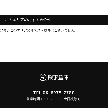
このエリアのおすすめ物件
只今、このエリアのオススメ物件はございません。
TEL
06-6975-7780
営業時間 10:00～19:00 (土日祝除く)