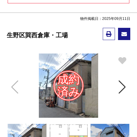
物件掲載日：2025年09月11日
生野区巽西倉庫・工場