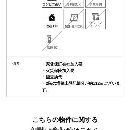
備考
・家賃保証会社加入要
・火災保険加入要
・鍵交換代
・2階の増築未登記部分が約112㎡ございま
す。
こちらの物件に関する