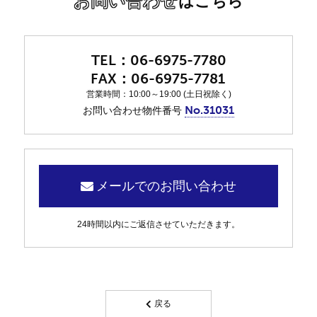
お問い合わせ
はこちら
06-6975-7780
06-6975-7781
営業時間：10:00～19:00 (土日祝除く)
No.31031
お問い合わせ物件番号
メールでのお問い合わせ
24時間以内にご返信させていただきます。
戻る