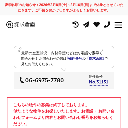
夏季休暇のお知らせ：2026年8月8日(土)～8月16日(日)まで休業とさせていた
だきます。ご不便をおかけしますがよろしくお願いします。
最新の空室状況、内覧希望などはお電話で素早く
問合わせ！
お問合わせの際は
｢物件番号｣
と
｢探求倉庫｣
で
見たお伝えください。
物件番号
06-6975-7780
No.31131
こちらの物件の募集は終了しております。
似たような物件をお探しいたします。お電話・ お問い合
わせフォームより内容とお問い合わせ番号をお知らせく
ださい。