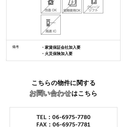
備考
・家賃保証会社加入要
・火災保険加入要
こちらの物件に関する
お問い合わせ
はこちら
06-6975-7780
06-6975-7781