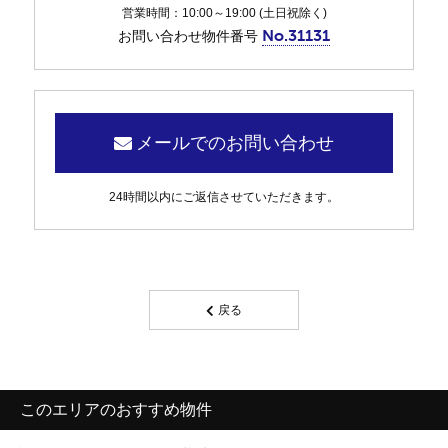
営業時間：10:00～19:00 (土日祝除く)
No.31131
お問い合わせ物件番号
メールでのお問い合わせ
24時間以内にご返信させていただきます。
戻る
このエリアのおすすめ物件