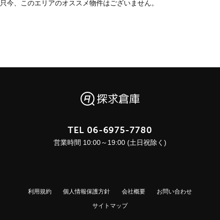
只今、このエリアのオススメ物件はございません。
TEL
06-6975-7780
営業時間 10:00～19:00 (土日祝除く)
利用規約
個人情報保護方針
会社概要
お問い合わせ
サイトマップ