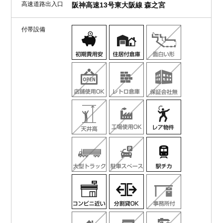
高速道路出入口
阪神高速13号東大阪線 森之宮
付帯設備