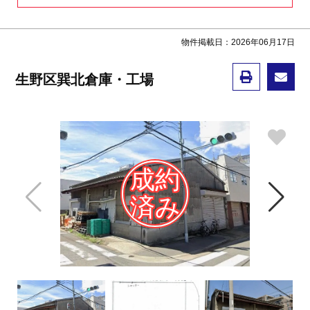
物件掲載日：2026年06月17日
生野区巽北倉庫・工場