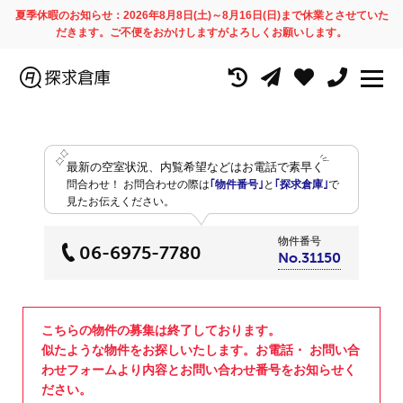
夏季休暇のお知らせ：2026年8月8日(土)～8月16日(日)まで休業とさせていた
だきます。ご不便をおかけしますがよろしくお願いします。
最新の空室状況、内覧希望などはお電話で素早く
問合わせ！
お問合わせの際は
｢物件番号｣
と
｢探求倉庫｣
で
見たお伝えください。
物件番号
06-6975-7780
No.31150
こちらの物件の募集は終了しております。
似たような物件をお探しいたします。お電話・ お問い合
わせフォームより内容とお問い合わせ番号をお知らせく
ださい。