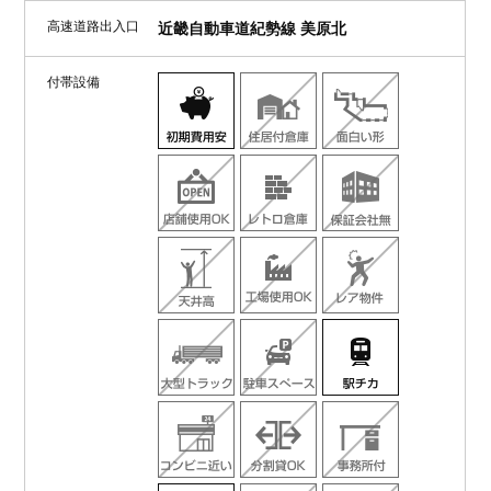
高速道路出入口
近畿自動車道紀勢線 美原北
付帯設備