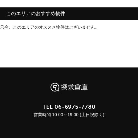
このエリアのおすすめ物件
只今、このエリアのオススメ物件はございません。
TEL
06-6975-7780
営業時間 10:00～19:00 (土日祝除く)