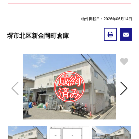
物件掲載日：2026年06月14日
堺市北区新金岡町倉庫