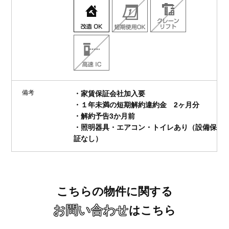
備考
・家賃保証会社加入要
・１年未満の短期解約違約金 2ヶ月分
・解約予告3か月前
・照明器具・エアコン・トイレあり（設備保
証なし）
こちらの物件に関する
お問い合わせ
はこちら