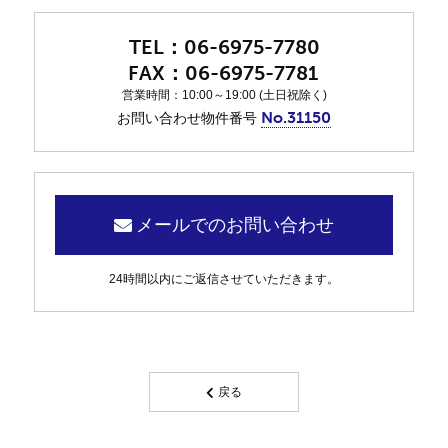
06-6975-7780
06-6975-7781
営業時間：10:00～19:00 (土日祝除く)
No.31150
お問い合わせ物件番号
メールでのお問い合わせ
24時間以内にご返信させていただきます。
戻る