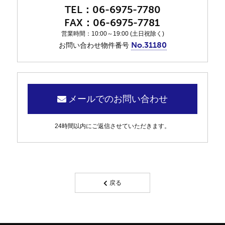
06-6975-7780
06-6975-7781
営業時間：10:00～19:00 (土日祝除く)
No.31180
お問い合わせ物件番号
メールでのお問い合わせ
24時間以内にご返信させていただきます。
戻る