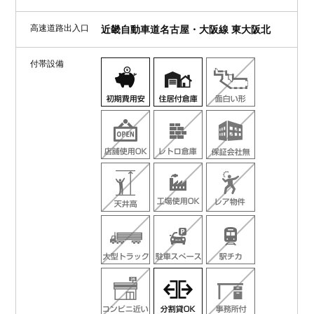
高速道路出入口
近畿自動車道名古屋・大阪線 東大阪北
付帯設備