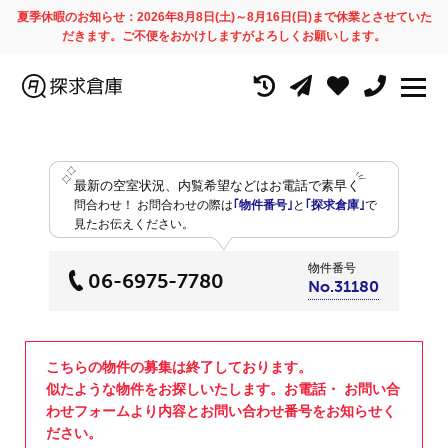
夏季休暇のお知らせ：2026年8月8日(土)～8月16日(日)まで休業とさせていた
だきます。ご不便をおかけしますがよろしくお願いします。
最新の空室状況、内覧希望などはお電話で素早く
問合わせ！
お問合わせの際は
｢物件番号｣
と
｢探求倉庫｣
で
見たお伝えください。
物件番号
06-6975-7780
No.31180
こちらの物件の募集は終了しております。
似たような物件をお探しいたします。お電話・ お問い合
わせフォームより内容とお問い合わせ番号をお知らせく
ださい。