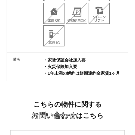
備考
・家賃保証会社加入要
・火災保険加入要
・1年未満の解約は短期違約金家賃1ヶ月
こちらの物件に関する
お問い合わせ
はこちら