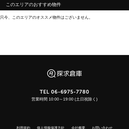
このエリアのおすすめ物件
只今、このエリアのオススメ物件はございません。
TEL
06-6975-7780
営業時間 10:00～19:00 (土日祝除く)
利用規約
個人情報保護方針
会社概要
お問い合わせ