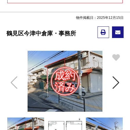
物件掲載日：2025年12月15日
鶴見区今津中倉庫・事務所