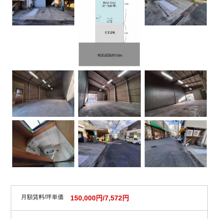
月額賃料/坪単価
150,000円/7,572円