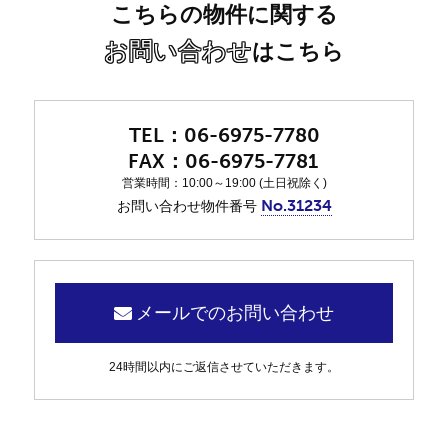
こちらの物件に関する
お問い合わせ
はこちら
06-6975-7780
06-6975-7781
営業時間：10:00～19:00 (土日祝除く)
No.31234
お問い合わせ物件番号
メールでのお問い合わせ
24時間以内にご返信させていただきます。