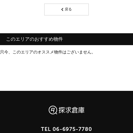
戻る
このエリアのおすすめ物件
只今、このエリアのオススメ物件はございません。
TEL
06-6975-7780