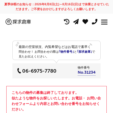
夏季休暇のお知らせ：2026年8月8日(土)～8月16日(日)まで休業とさせていた
だきます。ご不便をおかけしますがよろしくお願いします。
最新の空室状況、内覧希望などはお電話で素早く
問合わせ！
お問合わせの際は
｢物件番号｣
と
｢探求倉庫｣
で
見たお伝えください。
物件番号
06-6975-7780
No.31234
こちらの物件の募集は終了しております。
似たような物件をお探しいたします。お電話・ お問い合
わせフォームより内容とお問い合わせ番号をお知らせく
ださい。