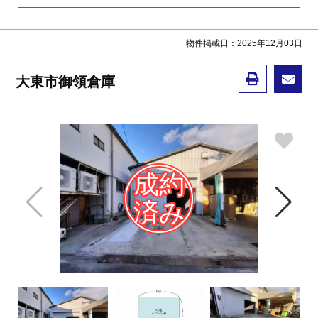
物件掲載日：2025年12月03日
大東市御領倉庫